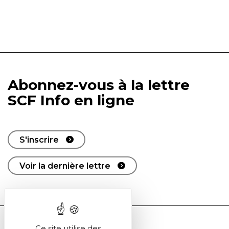
Abonnez-vous à la lettre
SCF Info en ligne
S'inscrire
Voir la dernière lettre
Ce site utilise des