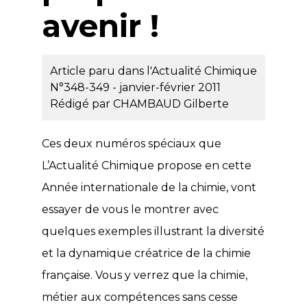
avenir !
Article paru dans l'Actualité Chimique
N°348-349 - janvier-février 2011
Rédigé par
CHAMBAUD Gilberte
Ces deux numéros spéciaux que
L’Actualité Chimique propose en cette
Année internationale de la chimie, vont
essayer de vous le montrer avec
quelques exemples illustrant la diversité
et la dynamique créatrice de la chimie
française. Vous y verrez que la chimie,
métier aux compétences sans cesse