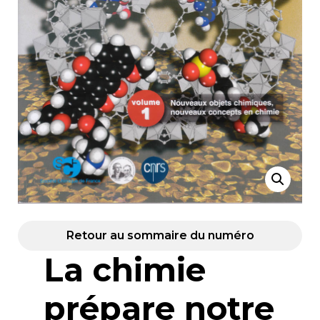
Retour au sommaire du numéro
La chimie
prépare notre