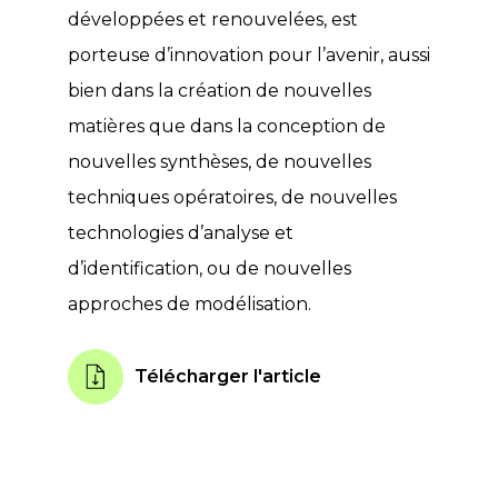
développées et renouvelées, est
porteuse d’innovation pour l’avenir, aussi
bien dans la création de nouvelles
matières que dans la conception de
nouvelles synthèses, de nouvelles
techniques opératoires, de nouvelles
technologies d’analyse et
d’identification, ou de nouvelles
approches de modélisation.
Télécharger l'article