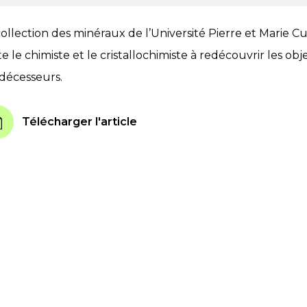
collection des minéraux de l’Université Pierre et Marie Cu
te le chimiste et le cristallochimiste à redécouvrir les obj
décesseurs.
Télécharger l'article