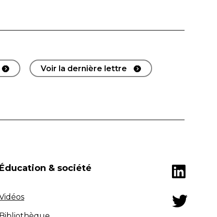
Voir la dernière lettre
Éducation & société
Vidéos
Bibliothèque