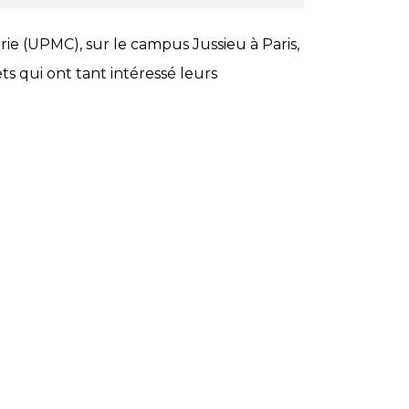
rie (UPMC), sur le campus Jussieu à Paris,
ets qui ont tant intéressé leurs