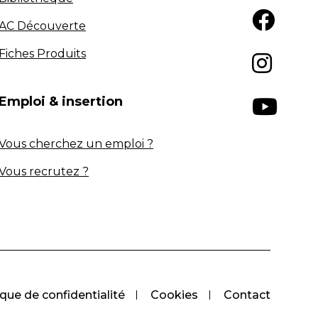
AC Découverte
Fiches Produits
Emploi & insertion
Vous cherchez un emploi ?
Vous recrutez ?
ique de confidentialité
Cookies
Contact