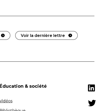
Voir la dernière lettre
Éducation & société
Vidéos
Bibliothèque