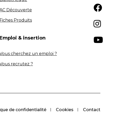
AC Découverte
Fiches Produits
Emploi & insertion
Vous cherchez un emploi ?
Vous recrutez ?
ique de confidentialité
Cookies
Contact