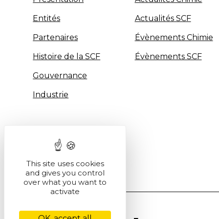
Entités
Actualités SCF
Partenaires
Évènements Chimie
Histoire de la SCF
Évènements SCF
Gouvernance
Industrie
This site uses cookies
and gives you control
over what you want to
activate
OK, accept all