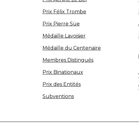
Prix Félix Trombe
Prix Pierre Süe
Médaille Lavoisier
Médaille du Centenaire
Membres Distingués
Prix Binationaux
Prix des Entités
Subventions