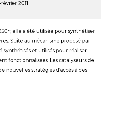
février 2011
0~; elle a été utilisée pour synthétiser
ères. Suite au mécanisme proposé par
 synthétisés et utilisés pour réaliser
 fonctionnalisées. Les catalyseurs de
e nouvelles stratégies d’accès à des