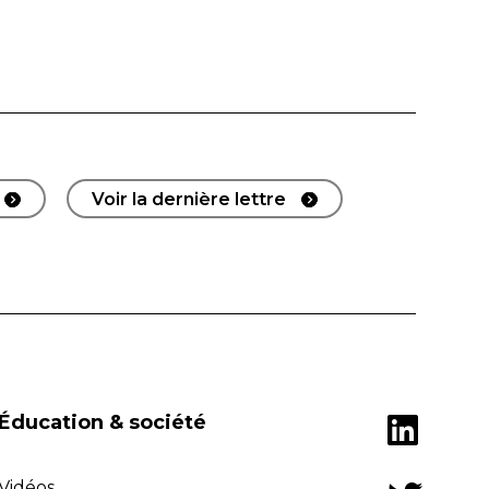
Voir la dernière lettre
Éducation & société
Vidéos