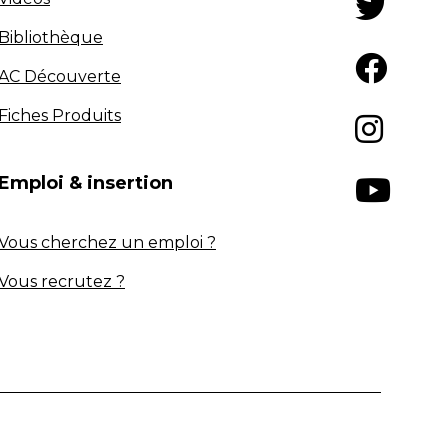
Bibliothèque
AC Découverte
Fiches Produits
Emploi & insertion
Vous cherchez un emploi ?
Vous recrutez ?