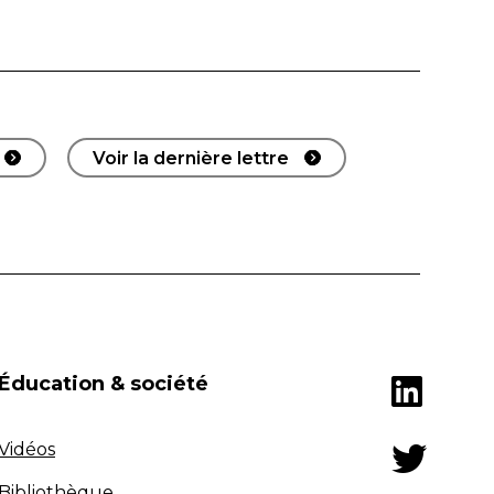
Voir la dernière lettre
Éducation & société
Vidéos
Bibliothèque