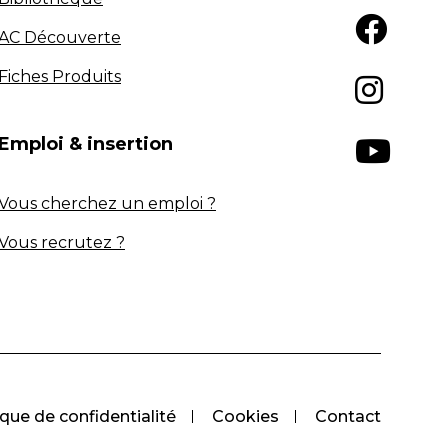
AC Découverte
Fiches Produits
Emploi & insertion
Vous cherchez un emploi ?
Vous recrutez ?
ique de confidentialité
Cookies
Contact