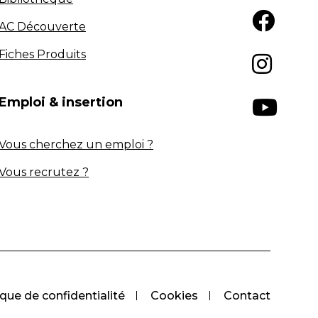
AC Découverte
Fiches Produits
Emploi & insertion
Vous cherchez un emploi ?
Vous recrutez ?
ique de confidentialité
Cookies
Contact