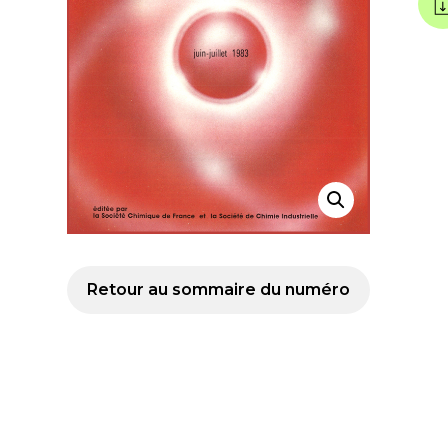
Retour au sommaire du numéro