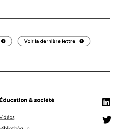
Voir la dernière lettre
Éducation & société
Vidéos
Bibliothèque