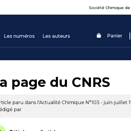
Société Chimique de
Panier
Les numéros
Les auteurs
a page du CNRS
rticle paru dans l'Actualité Chimique
N°103 - juin-juillet 
édigé par