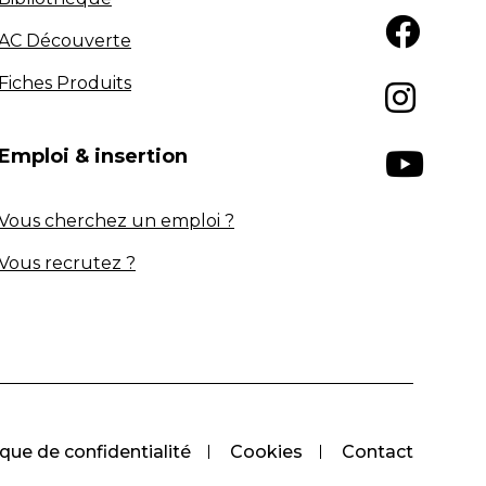
AC Découverte
Fiches Produits
Emploi & insertion
Vous cherchez un emploi ?
Vous recrutez ?
ique de confidentialité
Cookies
Contact