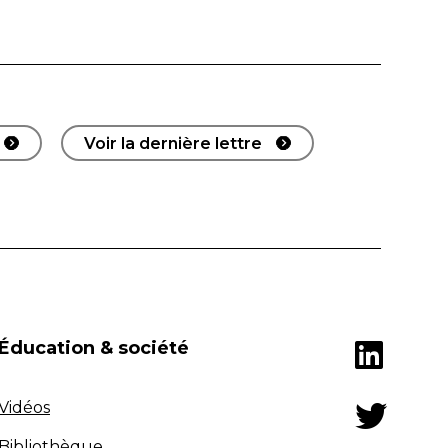
Voir la dernière lettre
Éducation & société
Vidéos
Bibliothèque