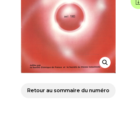
Retour au sommaire du numéro