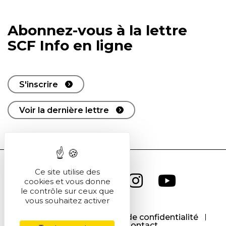
Abonnez-vous à la lettre
SCF Info en ligne
S'inscrire
Voir la dernière lettre
Ce site utilise des
cookies et vous donne
le contrôle sur ceux que
vous souhaitez activer
CGU
CGV
Politique de confidentialité
Cookies
Contact