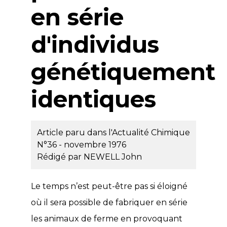
en série
d'individus
génétiquement
identiques
Article paru dans l'Actualité Chimique
N°36 - novembre 1976
Rédigé par
NEWELL John
Le temps n’est peut-être pas si éloigné
où il sera possible de fabriquer en série
les animaux de ferme en provoquant