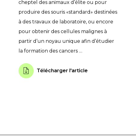
cheptel des animaux d’élite ou pour
produire des souris «standard» destinées
à des travaux de laboratoire, ou encore
pour obtenir des cellules malignes à
partir d’un noyau unique afin d’étudier
la formation des cancers …
Télécharger l'article