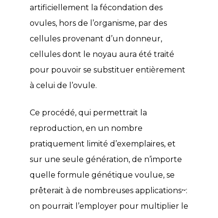
artificiellement la fécondation des
ovules, hors de l’organisme, par des
cellules provenant d’un donneur,
cellules dont le noyau aura été traité
pour pouvoir se substituer entièrement
à celui de l’ovule.
Ce procédé, qui permettrait la
reproduction, en un nombre
pratiquement limité d’exemplaires, et
sur une seule génération, de n’importe
quelle formule génétique voulue, se
prêterait à de nombreuses applications~:
on pourrait l’employer pour multiplier le