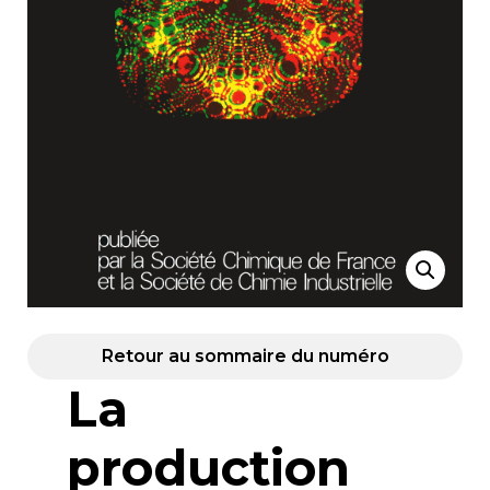
Retour au sommaire du numéro
La
production