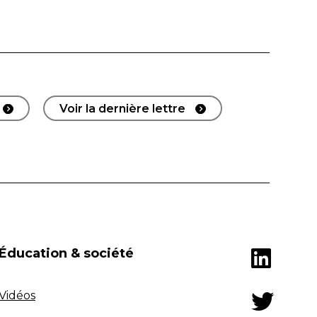
Voir la dernière lettre
Éducation & société
Vidéos