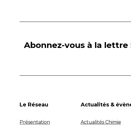
Abonnez-vous à la lettre 
Le Réseau
Actualités & évè
Présentation
Actualités Chimie