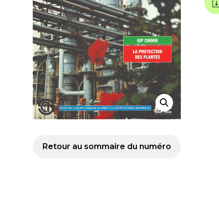
Retour au sommaire du numéro