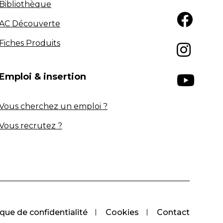
Bibliothèque
AC Découverte
Fiches Produits
Emploi & insertion
Vous cherchez un emploi ?
Vous recrutez ?
ique de confidentialité
Cookies
Contact