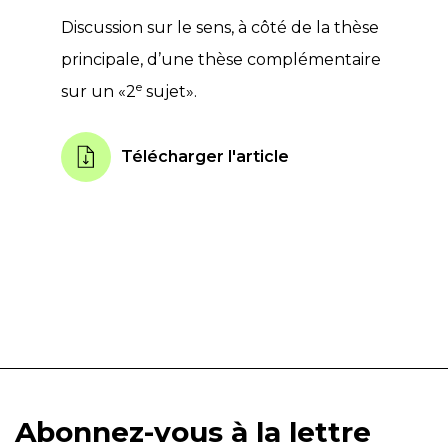
Discussion sur le sens, à côté de la thèse
principale, d’une thèse complémentaire
e
sur un «2
sujet».
Télécharger l'article
Abonnez-vous à la lettre