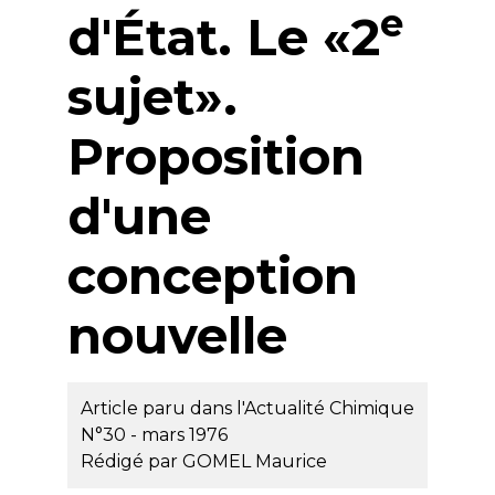
e
d'État. Le «2
sujet».
Proposition
d'une
conception
nouvelle
Article paru dans l'Actualité Chimique
N°30 - mars 1976
Rédigé par
GOMEL Maurice