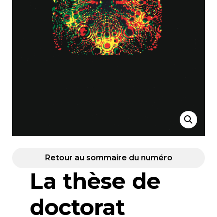
Retour au sommaire du numéro
La thèse de
doctorat