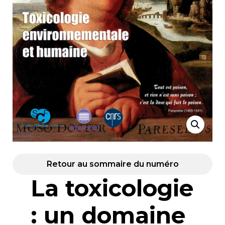
Retour au sommaire du numéro
La toxicologie
: un domaine