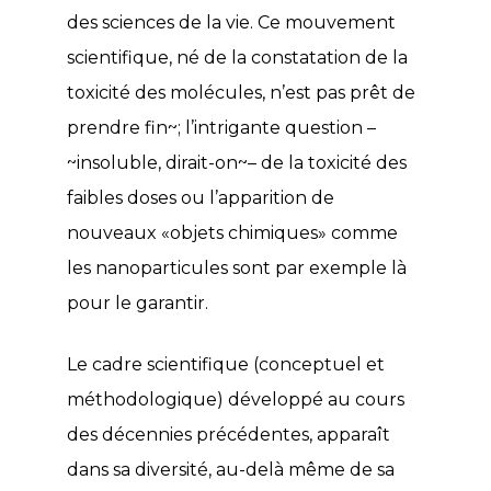
des sciences de la vie. Ce mouvement
scientifique, né de la constatation de la
toxicité des molécules, n’est pas prêt de
prendre fin~; l’intrigante question –
~insoluble, dirait-on~– de la toxicité des
faibles doses ou l’apparition de
nouveaux «objets chimiques» comme
les nanoparticules sont par exemple là
pour le garantir.
Le cadre scientifique (conceptuel et
méthodologique) développé au cours
des décennies précédentes, apparaît
dans sa diversité, au-delà même de sa