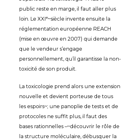
public reste en marge, il faut aller plus
e
loin. Le XXI
~siècle invente ensuite la
réglementation européenne REACH
(mise en œuvre en 2007) qui demande
que le vendeur s’engage
personnellement, qu’il garantisse la non-
toxicité de son produit.
La toxicologie prend alors une extension
nouvelle et devient porteuse de tous
les espoirs~; une panoplie de tests et de
protocoles ne suffit plus, il faut des
bases rationnelles –~découvrir le rôle de
la structure moléculaire, débusquer la