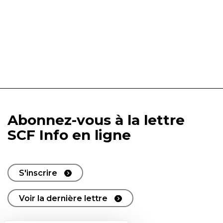
Abonnez-vous à la lettre
SCF Info en ligne
S'inscrire
Voir la dernière lettre