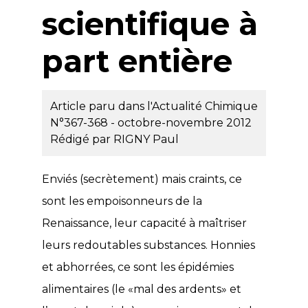
scientifique à
part entière
Article paru dans l'Actualité Chimique
N°367-368 - octobre-novembre 2012
Rédigé par
RIGNY Paul
Enviés (secrètement) mais craints, ce
sont les empoisonneurs de la
Renaissance, leur capacité à maîtriser
leurs redoutables substances. Honnies
et abhorrées, ce sont les épidémies
alimentaires (le «mal des ardents» et