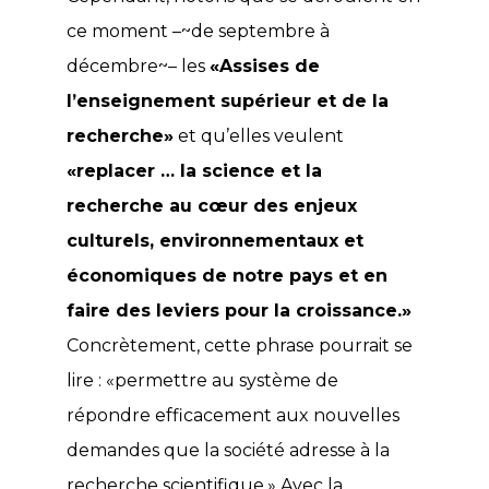
ce moment –~de septembre à
décembre~– les
«Assises de
l’enseignement supérieur et de la
recherche»
et qu’elles veulent
«replacer … la science et la
recherche au cœur des enjeux
culturels, environnementaux et
économiques de notre pays et en
faire des leviers pour la croissance.»
Concrètement, cette phrase pourrait se
lire : «permettre au système de
répondre efficacement aux nouvelles
demandes que la société adresse à la
recherche scientifique.» Avec la