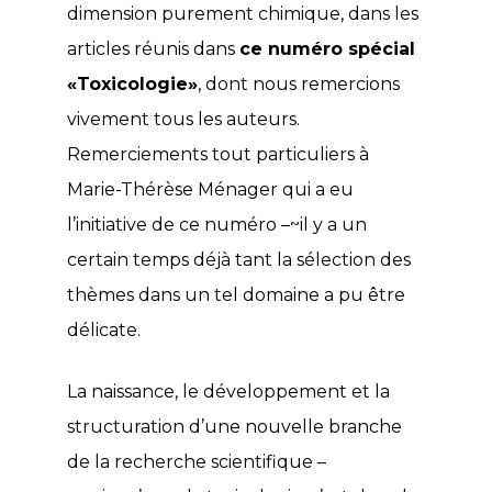
dimension purement chimique, dans les
articles réunis dans
ce numéro spécial
«Toxicologie»
, dont nous remercions
vivement tous les auteurs.
Remerciements tout particuliers à
Marie-Thérèse Ménager qui a eu
l’initiative de ce numéro –~il y a un
certain temps déjà tant la sélection des
thèmes dans un tel domaine a pu être
délicate.
La naissance, le développement et la
structuration d’une nouvelle branche
de la recherche scientifique –