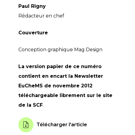
Paul Rigny
Rédacteur en chef
Couverture
Conception graphique
Mag Design
La version papier de ce numéro
contient en encart la
Newsletter
EuCheMS de novembre 2012
téléchargeable librement sur le site
de la SCF
.
Télécharger l'article