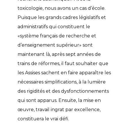
toxicologie, nous avons un cas d’école.
Puisque les grands cadres législatifs et
administratifs qui constituent le
«système français de recherche et
d’enseignement supérieur» sont
maintenant là, après sept années de
trains de réformes, il faut souhaiter que
les Assises sachent en faire apparaître les
nécessaires simplifications, à la lumière
des rigidités et des dysfonctionnements
qui sont apparus. Ensuite, la mise en
œuvre, travail ingrat par excellence,
constituera le vrai défi.