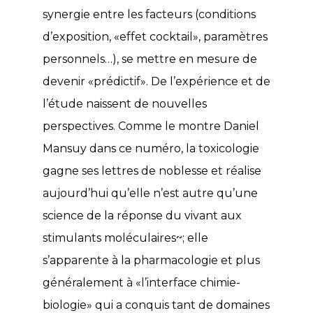
synergie entre les facteurs (conditions
d’exposition, «effet cocktail», paramètres
personnels…), se mettre en mesure de
devenir «prédictif». De l’expérience et de
l’étude naissent de nouvelles
perspectives. Comme le montre Daniel
Mansuy dans ce numéro, la toxicologie
gagne ses lettres de noblesse et réalise
aujourd’hui qu’elle n’est autre qu’une
science de la réponse du vivant aux
stimulants moléculaires~; elle
s’apparente à la pharmacologie et plus
généralement à «l’interface chimie-
biologie» qui a conquis tant de domaines