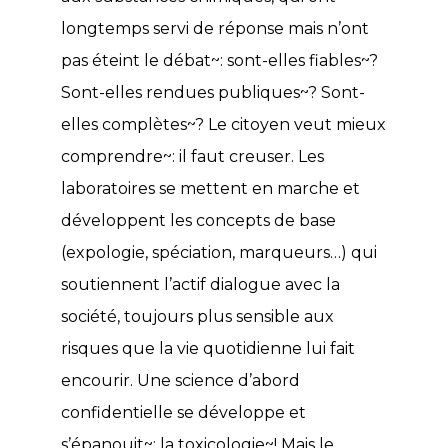
longtemps servi de réponse mais n’ont
pas éteint le débat~: sont-elles fiables~?
Sont-elles rendues publiques~? Sont-
elles complètes~? Le citoyen veut mieux
comprendre~: il faut creuser. Les
laboratoires se mettent en marche et
développent les concepts de base
(expologie, spéciation, marqueurs…) qui
soutiennent l’actif dialogue avec la
société, toujours plus sensible aux
risques que la vie quotidienne lui fait
encourir. Une science d’abord
confidentielle se développe et
s’épanouit~: la toxicologie~! Mais le