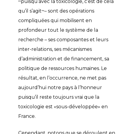
~puisqu’avec la toxicologie, c’est de cela
qu’il s’agit~– sont des opérations
compliquées qui mobilisent en
profondeur tout le système de la
recherche – ses composantes et leurs
inter-relations, ses mécanismes
d’administration et de financement, sa
politique de ressources humaines. Le
résultat, en l’occurrence, ne met pas
aujourd’hui notre pays à l’honneur
puisqu’il reste toujours vrai que la
toxicologie est «sous-développée» en
France.
Cependant, notons que se déroulent en