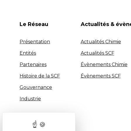
Le Réseau
Actualités & évè
Présentation
Actualités Chimie
Entités
Actualités SCF
Partenaires
Évènements Chimie
Histoire de la SCF
Évènements SCF
Gouvernance
Industrie