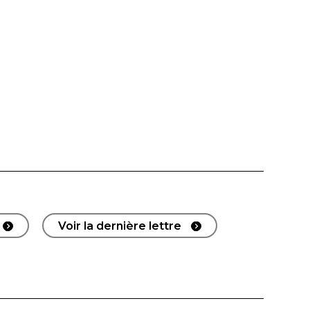
Voir la dernière lettre