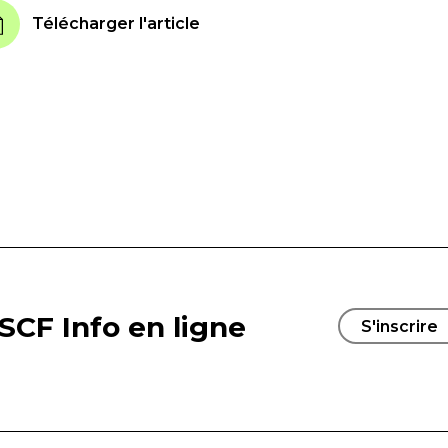
Télécharger l'article
SCF Info en ligne
S'inscrire