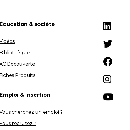
Éducation & société
Vidéos
Bibliothèque
AC Découverte
Fiches Produits
Emploi & insertion
Vous cherchez un emploi ?
Vous recrutez ?