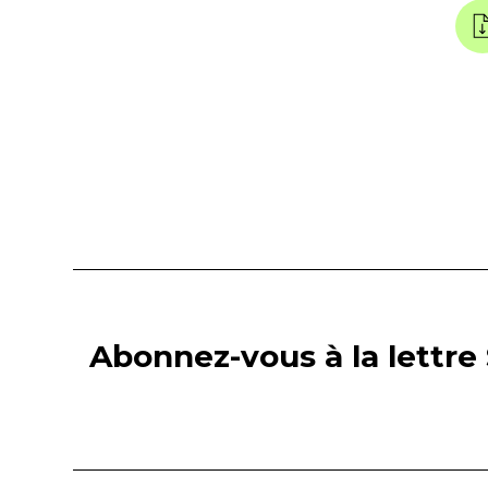
Abonnez-vous à la lettre 