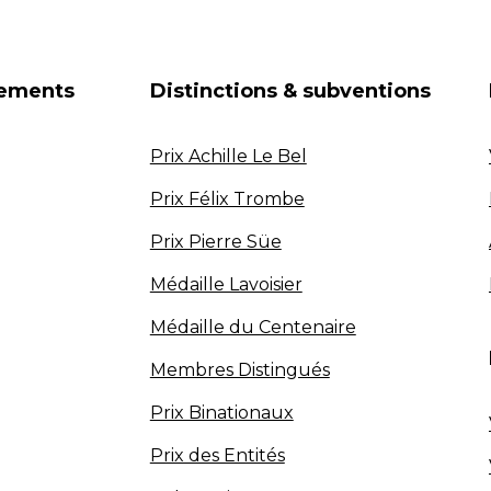
nements
Distinctions & subventions
Prix Achille Le Bel
Prix Félix Trombe
Prix Pierre Süe
Médaille Lavoisier
Médaille du Centenaire
Membres Distingués
Prix Binationaux
Prix des Entités