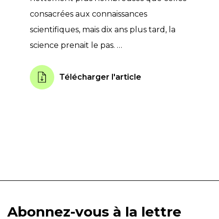
consacrées aux connaissances
scientifiques, mais dix ans plus tard, la
science prenait le pas. …
Télécharger l'article
Abonnez-vous à la lettre