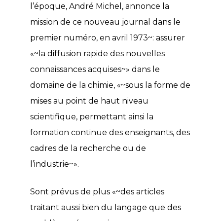
l’époque, André Michel, annonce la
mission de ce nouveau journal dans le
premier numéro
, en avril 1973~: assurer
«~la diffusion rapide des nouvelles
connaissances acquises~» dans le
domaine de la chimie, «~sous la forme de
mises au point de haut niveau
scientifique, permettant ainsi la
formation continue des enseignants, des
cadres de la recherche ou de
l’industrie~».
Sont prévus de plus «~des articles
traitant aussi bien du langage que des