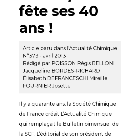
fête ses 40
ans !
Article paru dans l'Actualité Chimique
N°373 - avril 2013
Rédigé par
POISSON Régis
BELLONI
Jacqueline
BORDES-RICHARD
Élisabeth
DEFRANCESCHI Mireille
FOURNIER Josette
Il y a quarante ans, la Société Chimique
de France créait L’Actualité Chimique
qui remplaçait le Bulletin bimensuel de
la SCF. L’éditorial de son président de