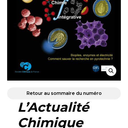
Retour au sommaire du numéro
L’Actualité
Chimique