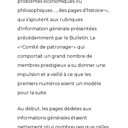
problèmes économiques ou
philosophiques …, des pages d’histoire~»,
qui s’ajoutent aux rubriques
d’information générale présentées
précédemment par le Bulletin. Le
«~Comité de patronage~» qui
comportait un grand nombre de
membres prestigieux a su donner une
impulsion et a veillé à ce que les
premiers numéros soient un modèle
pour la suite.
Au début, les pages dédiées aux
informations générales étaient
nettement plus nombreuses que celles