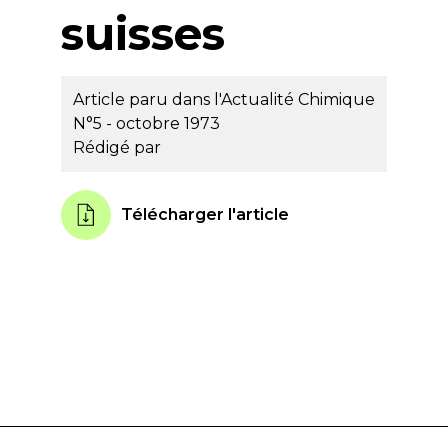
suisses
Article paru dans l'Actualité Chimique
N°5 - octobre 1973
Rédigé par
Télécharger l'article