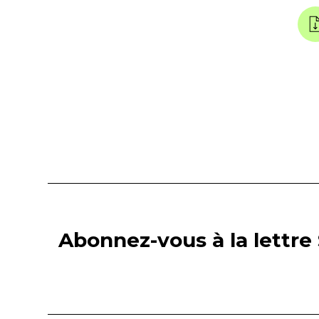
Abonnez-vous à la lettre 