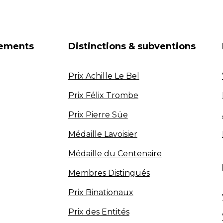
nements
Distinctions & subventions
Prix Achille Le Bel
Prix Félix Trombe
Prix Pierre Süe
Médaille Lavoisier
Médaille du Centenaire
Membres Distingués
Prix Binationaux
Prix des Entités