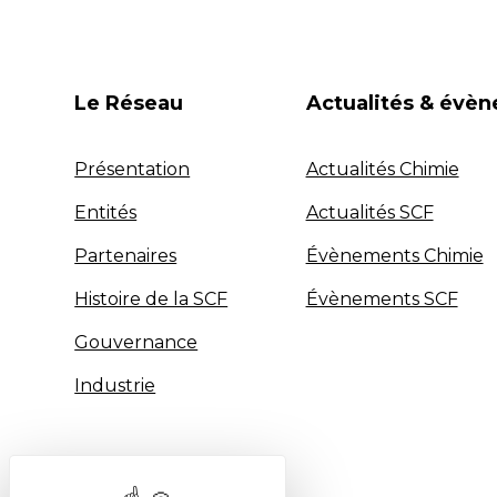
Le Réseau
Actualités & évè
Présentation
Actualités Chimie
Entités
Actualités SCF
Partenaires
Évènements Chimie
Histoire de la SCF
Évènements SCF
Gouvernance
Industrie