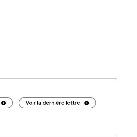
Voir la dernière lettre