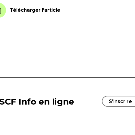
Télécharger l'article
SCF Info en ligne
S'inscrire