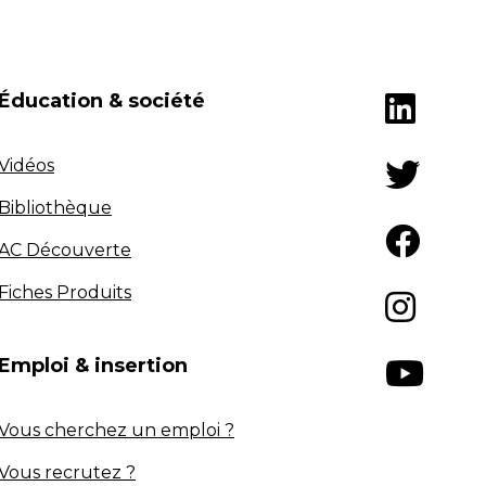
Éducation & société
Vidéos
Bibliothèque
AC Découverte
Fiches Produits
Emploi & insertion
Vous cherchez un emploi ?
Vous recrutez ?