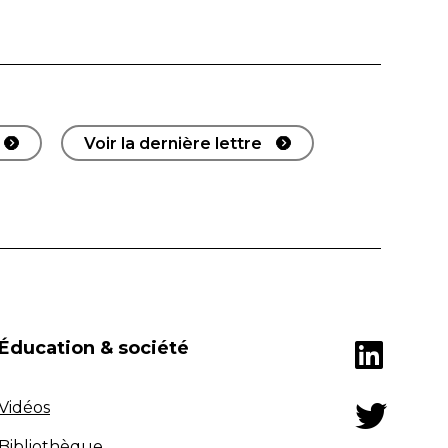
Voir la dernière lettre
Éducation & société
Vidéos
Bibliothèque