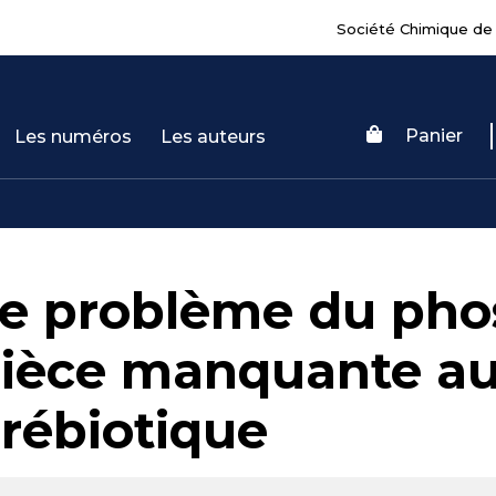
Société Chimique de
Panier
Les numéros
Les auteurs
e problème du pho
ièce manquante au
rébiotique