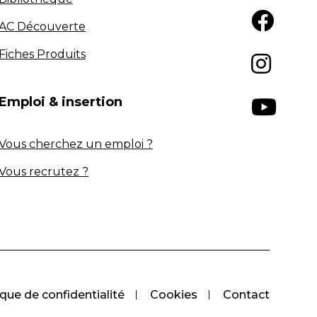
AC Découverte
Fiches Produits
Emploi & insertion
Vous cherchez un emploi ?
Vous recrutez ?
ique de confidentialité
Cookies
Contact