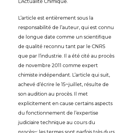
L’Actualité Chimique.
L’article est entièrement sous la
responsabilité de l’auteur, qui est connu
de longue date comme un scientifique
de qualité reconnu tant par le CNRS
que par l’industrie. Il a été cité au procès
de novembre 2011 comme expert
chimiste indépendant. L’article qui suit,
achevé d’écrire le 15~juillet, résulte de
son audition au procès. Il met
explicitement en cause certains aspects
du fonctionnement de l’expertise
judiciaire technique au cours du
procès~; les termes sont parfois très durs