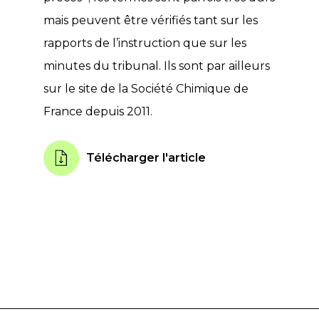
mais peuvent être vérifiés tant sur les
rapports de l’instruction que sur les
minutes du tribunal. Ils sont par ailleurs
sur le site de la Société Chimique de
France depuis 2011.
Télécharger l'article