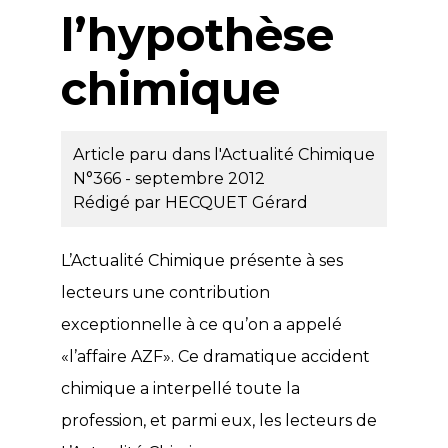
l’hypothèse
chimique
Article paru dans l'Actualité Chimique
N°366 - septembre 2012
Rédigé par
HECQUET Gérard
L’Actualité Chimique présente à ses
lecteurs une contribution
exceptionnelle à ce qu’on a appelé
«l’affaire AZF». Ce dramatique accident
chimique a interpellé toute la
profession, et parmi eux, les lecteurs de