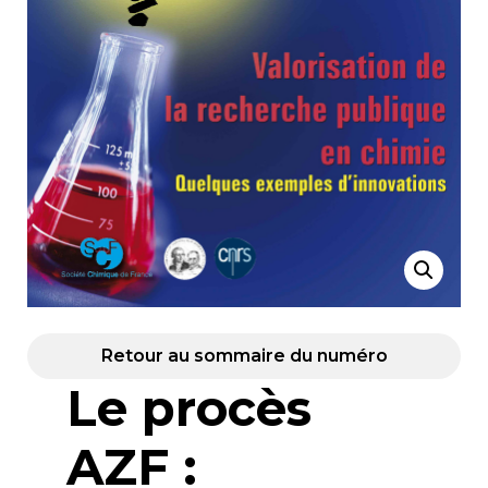
Retour au sommaire du numéro
Le procès
AZF :