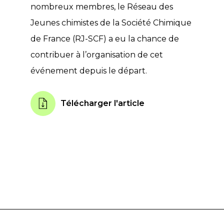
nombreux membres, le Réseau des
Jeunes chimistes de la Société Chimique
de France (RJ-SCF) a eu la chance de
contribuer à l’organisation de cet
événement depuis le départ.
Télécharger l'article