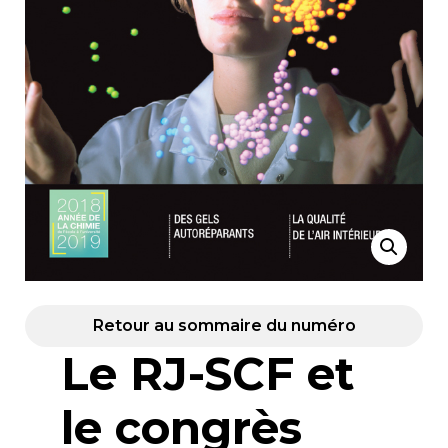
Retour au sommaire du numéro
Le RJ-SCF et
le congrès