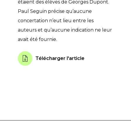
étaient des élèves de Georges Dupont.
Paul Seguin précise qu’aucune
concertation n’eut lieu entre les
auteurs et qu’aucune indication ne leur
avait été fournie.
Télécharger l'article