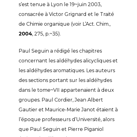
s’est tenue à Lyon le 19~juin 2003,
consacrée à Victor Grignard et le Traité
de Chimie organique (voir L’Act. Chim.,
2004
, 275, p.~35).
Paul Seguin a rédigé les chapitres
concernant les aldéhydes alicycliques et
les aldéhydes aromatiques. Les auteurs
des sections portant sur les aldéhydes
dans le tome~VII appartenaient à deux
groupes. Paul Cordier, Jean Albert
Gautier et Maurice-Marie Janot étaient à
l’époque professeurs d’Université, alors
que Paul Seguin et Pierre Piganiol