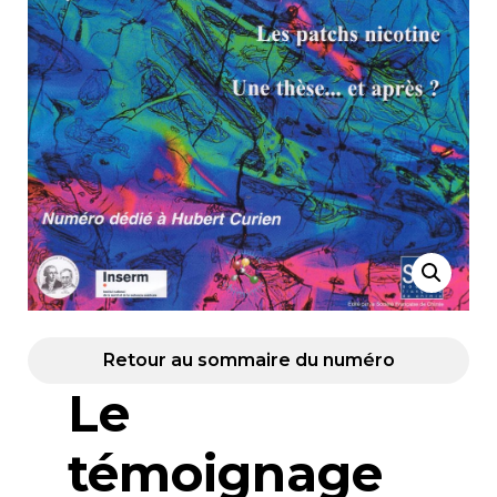
Retour au sommaire du numéro
Le
témoignage