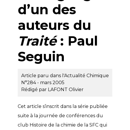
d’un des
auteurs du
Traité
: Paul
Seguin
Article paru dans l'Actualité Chimique
N°284 - mars 2005
Rédigé par
LAFONT Olivier
Cet article s’inscrit dans la série publiée
suite à la journée de conférences du
club Histoire de la chimie de la SFC qui