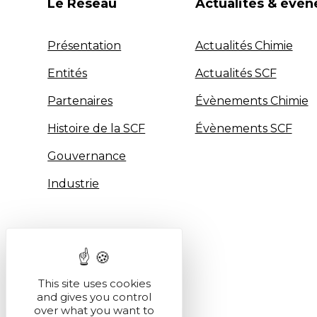
Le Réseau
Actualités & évè
Présentation
Actualités Chimie
Entités
Actualités SCF
Partenaires
Évènements Chimie
Histoire de la SCF
Évènements SCF
Gouvernance
Industrie
This site uses cookies
and gives you control
over what you want to