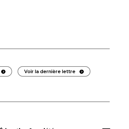
Voir la dernière lettre