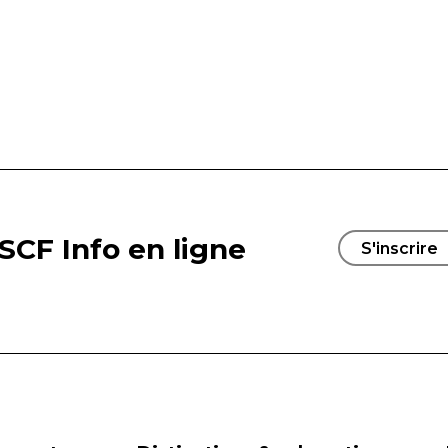
SCF Info en ligne
S'inscrire