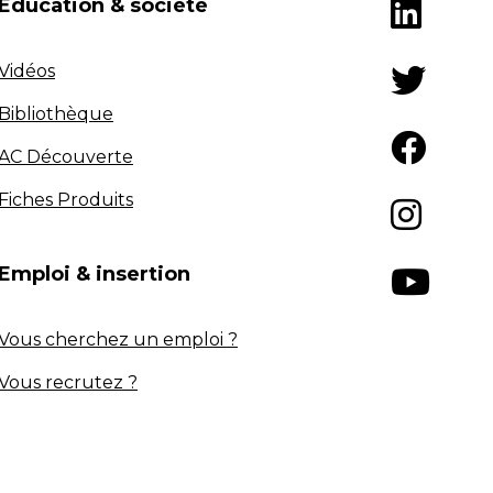
Éducation & société
Vidéos
Bibliothèque
AC Découverte
Fiches Produits
Emploi & insertion
Vous cherchez un emploi ?
Vous recrutez ?