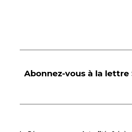
Abonnez-vous à la lettre 