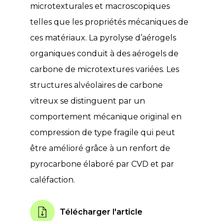
microtexturales et macroscopiques
telles que les propriétés mécaniques de
ces matériaux. La pyrolyse d’aérogels
organiques conduit à des aérogels de
carbone de microtextures variées. Les
structures alvéolaires de carbone
vitreux se distinguent par un
comportement mécanique original en
compression de type fragile qui peut
être amélioré grâce à un renfort de
pyrocarbone élaboré par CVD et par
caléfaction.
Télécharger l'article