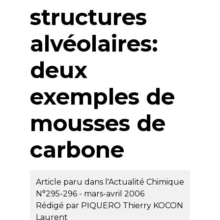
structures
alvéolaires:
deux
exemples de
mousses de
carbone
Article paru dans l'Actualité Chimique
N°295-296 - mars-avril 2006
Rédigé par
PIQUERO Thierry
KOCON
Laurent