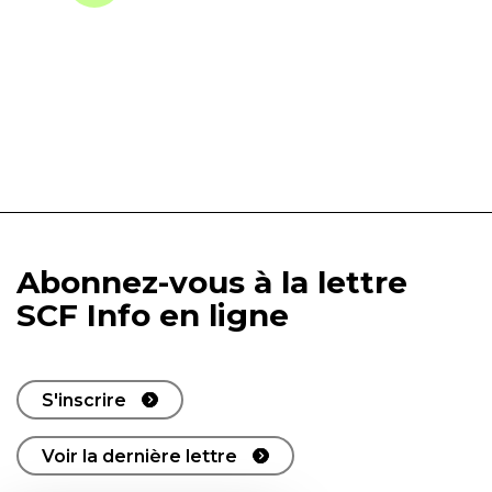
Abonnez-vous à la lettre
SCF Info en ligne
S'inscrire
Voir la dernière lettre