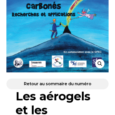
Retour au sommaire du numéro
Les aérogels
et les