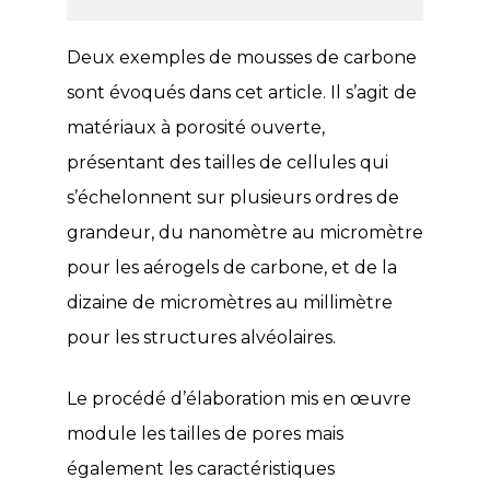
Deux exemples de mousses de carbone
sont évoqués dans cet article. Il s’agit de
matériaux à porosité ouverte,
présentant des tailles de cellules qui
s’échelonnent sur plusieurs ordres de
grandeur, du nanomètre au micromètre
pour les aérogels de carbone, et de la
dizaine de micromètres au millimètre
pour les structures alvéolaires.
Le procédé d’élaboration mis en œuvre
module les tailles de pores mais
également les caractéristiques