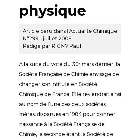
physique
Article paru dans l'Actualité Chimique
N°299 - juillet 2006
Rédigé par
RIGNY Paul
A la suite du vote du 30~mars dernier, la
Société Française de Chimie envisage de
changer son intitulé en Société
Chimique de France. Elle reviendrait ainsi
au nom de l’une des deux sociétés
mères, disparues en 1984 pour donner
naissance à la Société Française de
Chimie, la seconde étant la Société de