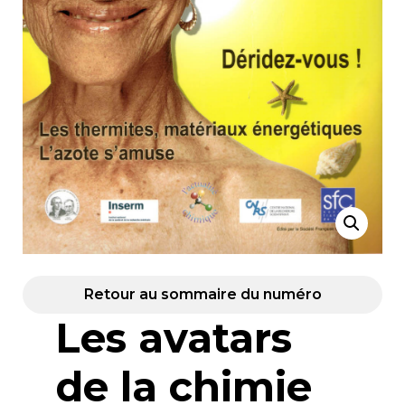
Retour au sommaire du numéro
Les avatars
de la chimie