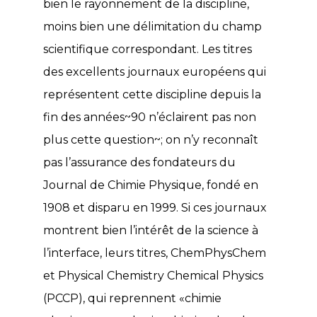
bien le rayonnement de la discipline,
moins bien une délimitation du champ
scientifique correspondant. Les titres
des excellents journaux européens qui
représentent cette discipline depuis la
fin des années~90 n’éclairent pas non
plus cette question~; on n’y reconnaît
pas l’assurance des fondateurs du
Journal de Chimie Physique, fondé en
1908 et disparu en 1999. Si ces journaux
montrent bien l’intérêt de la science à
l’interface, leurs titres, ChemPhysChem
et Physical Chemistry Chemical Physics
(PCCP), qui reprennent «chimie