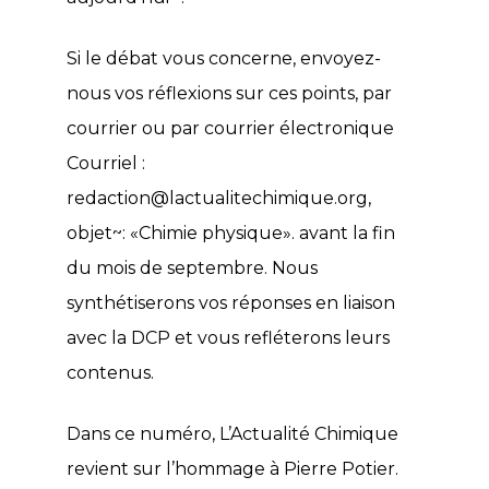
Si le débat vous concerne, envoyez-
nous vos réflexions sur ces points, par
courrier ou par courrier électronique
Courriel :
redaction@lactualitechimique.org
,
objet~: «Chimie physique». avant la fin
du mois de septembre. Nous
synthétiserons vos réponses en liaison
avec la DCP et vous refléterons leurs
contenus.
Dans ce numéro, L’Actualité Chimique
revient sur l’hommage à Pierre Potier.