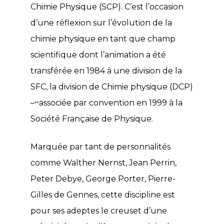
Chimie Physique (SCP). C’est l’occasion
d’une réflexion sur l’évolution de la
chimie physique en tant que champ
scientifique dont l’animation a été
transférée en 1984 à une division de la
SFC, la division de Chimie physique (DCP)
–~associée par convention en 1999 à la
Société Française de Physique.
Marquée par tant de personnalités
comme Walther Nernst, Jean Perrin,
Peter Debye, George Porter, Pierre-
Gilles de Gennes, cette discipline est
pour ses adeptes le creuset d’une