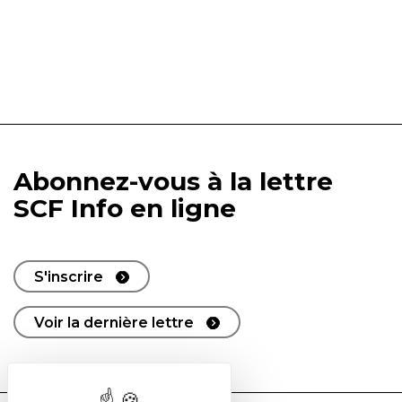
Abonnez-vous à la lettre
SCF Info en ligne
S'inscrire
Voir la dernière lettre