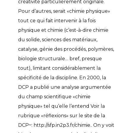
créativité particulièrement originale.
Pour d’autres, serait «chimie physique»
tout ce qui fait intervenir à la fois
physique et chimie (c’est-à-dire chimie
du solide, sciences des matériaux,
catalyse, génie des procédés, polymères,
biologie structurale… bref, presque
tout), limitant considérablement la
spécificité de la discipline. En 2000, la
DCP a publié une analyse argumentée
du champ scientifique «chimie
physique» tel qu’elle l’entend Voir la
rubrique «réflexions» sur le site de la
DCP~:
http://sfp.in2p3.fr/chimie
.. On y voit