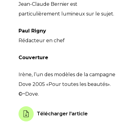
Jean-Claude Bernier est
particulièrement lumineux sur le sujet.
Paul Rigny
Rédacteur en chef
Couverture
Irène, l’un des modèles de la campagne
Dove 2005 «Pour toutes les beautés».
©~Dove.
Télécharger l'article