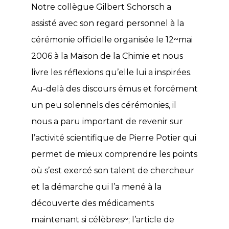
Notre collègue Gilbert Schorsch a
assisté avec son regard personnel à la
cérémonie officielle organisée le 12~mai
2006 à la Maison de la Chimie et nous
livre les réflexions qu’elle lui a inspirées.
Au-delà des discours émus et forcément
un peu solennels des cérémonies, il
nous a paru important de revenir sur
l’activité scientifique de Pierre Potier qui
permet de mieux comprendre les points
où s’est exercé son talent de chercheur
et la démarche qui l’a mené à la
découverte des médicaments
maintenant si célèbres~; l’article de