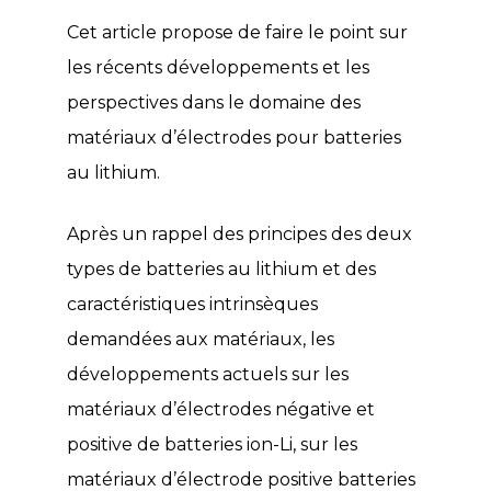
Cet article propose de faire le point sur
les récents développements et les
perspectives dans le domaine des
matériaux d’électrodes pour batteries
au lithium.
Après un rappel des principes des deux
types de batteries au lithium et des
caractéristiques intrinsèques
demandées aux matériaux, les
développements actuels sur les
matériaux d’électrodes négative et
positive de batteries ion-Li, sur les
matériaux d’électrode positive batteries