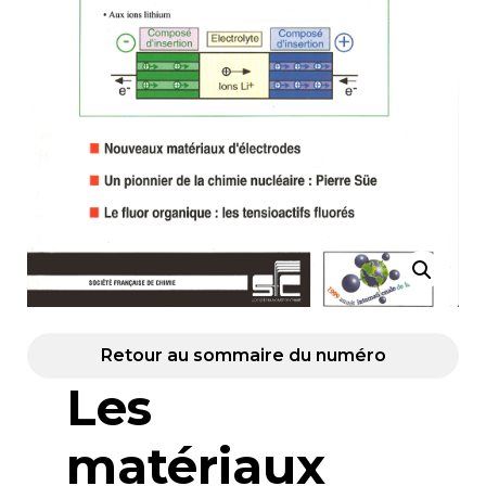
Retour au sommaire du numéro
Les
matériaux