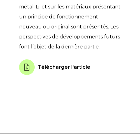
métal-Li, et sur les matériaux présentant
un principe de fonctionnement
nouveau ou original sont présentés. Les
perspectives de développements futurs
font l’objet de la dernière partie.
Télécharger l'article