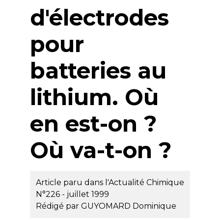
d'électrodes
pour
batteries au
lithium. Où
en est-on ?
Où va-t-on ?
Article paru dans l'Actualité Chimique
N°226 - juillet 1999
Rédigé par
GUYOMARD Dominique