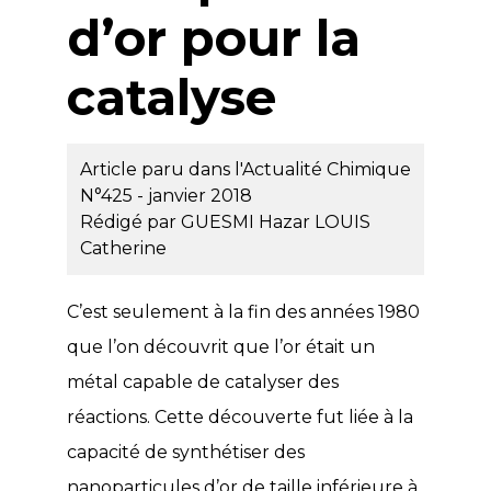
d’or pour la
catalyse
Article paru dans l'Actualité Chimique
N°425 - janvier 2018
Rédigé par
GUESMI Hazar
LOUIS
Catherine
C’est seulement à la fin des années 1980
que l’on découvrit que l’or était un
métal capable de catalyser des
réactions. Cette découverte fut liée à la
capacité de synthétiser des
nanoparticules d’or de taille inférieure à