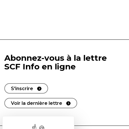
Abonnez-vous à la lettre
SCF Info en ligne
S'inscrire
Voir la dernière lettre