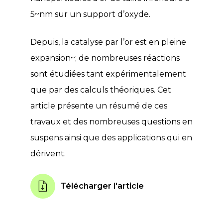
5~nm sur un support d’oxyde.
Depuis, la catalyse par l’or est en pleine
expansion~; de nombreuses réactions
sont étudiées tant expérimentalement
que par des calculs théoriques. Cet
article présente un résumé de ces
travaux et des nombreuses questions en
suspens ainsi que des applications qui en
dérivent.
Télécharger l'article