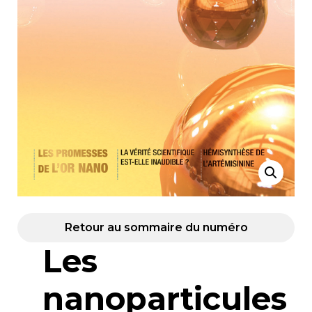
Retour au sommaire du numéro
Les
nanoparticules