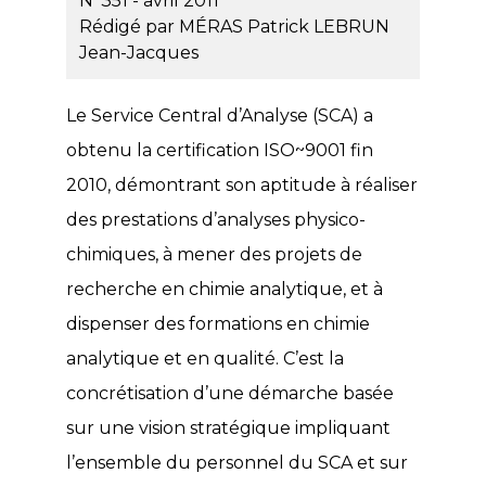
N°351 - avril 2011
Rédigé par
MÉRAS Patrick
LEBRUN
Jean-Jacques
Le Service Central d’Analyse (SCA) a
obtenu la certification ISO~9001 fin
2010, démontrant son aptitude à réaliser
des prestations d’analyses physico-
chimiques, à mener des projets de
recherche en chimie analytique, et à
dispenser des formations en chimie
analytique et en qualité. C’est la
concrétisation d’une démarche basée
sur une vision stratégique impliquant
l’ensemble du personnel du SCA et sur