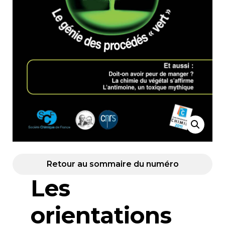
Retour au sommaire du numéro
Les
orientations