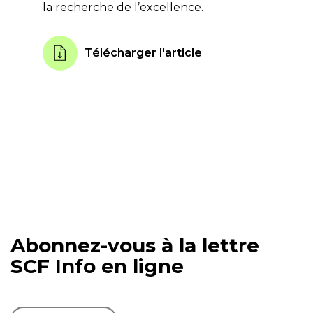
la recherche de l’excellence.
Télécharger l'article
Abonnez-vous à la lettre
SCF Info en ligne