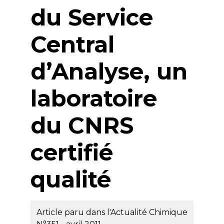
du Service
Central
d’Analyse, un
laboratoire
du CNRS
certifié
qualité
Article paru dans l'Actualité Chimique