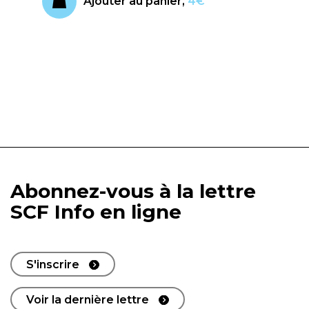
Ajouter au panier,
4€
Abonnez-vous à la lettre
SCF Info en ligne
S'inscrire
Voir la dernière lettre