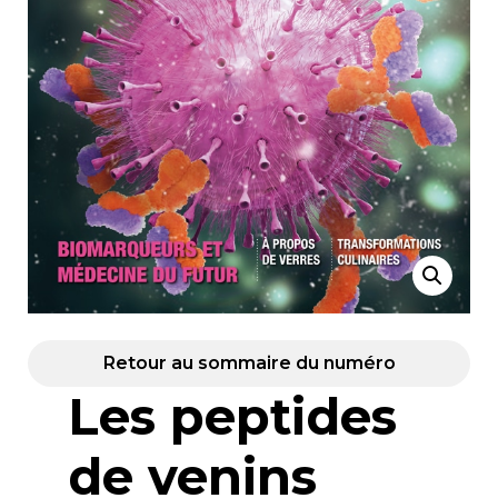
Retour au sommaire du numéro
Les peptides
de venins