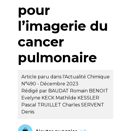
pour
l’imagerie du
cancer
pulmonaire
Article paru dans l'Actualité Chimique
N°490 - Décembre 2023
Rédigé par
BAUDAT Romain
BENOIT
Evelyne
KECK Mathilde
KESSLER
Pascal
TRUILLET Charles
SERVENT
Denis