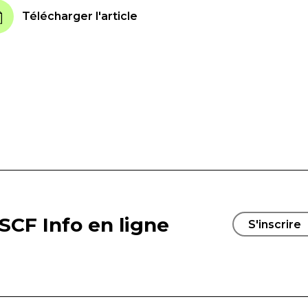
Télécharger l'article
SCF Info en ligne
S'inscrire