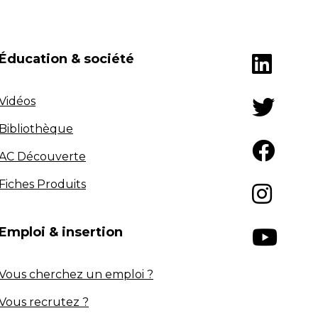
Éducation & société
Vidéos
Bibliothèque
AC Découverte
Fiches Produits
Emploi & insertion
Vous cherchez un emploi ?
Vous recrutez ?