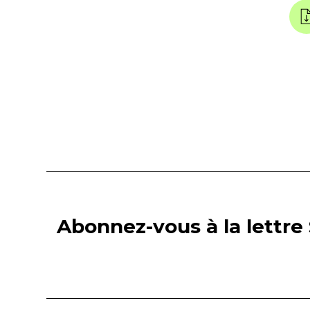
Abonnez-vous à la lettre 