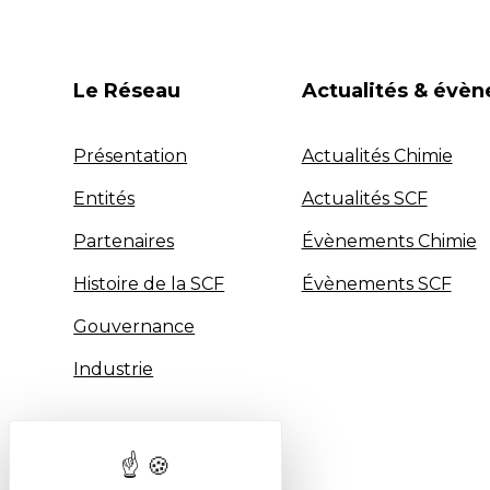
Le Réseau
Actualités & évè
Présentation
Actualités Chimie
Entités
Actualités SCF
Partenaires
Évènements Chimie
Histoire de la SCF
Évènements SCF
Gouvernance
Industrie