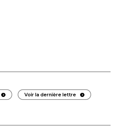
Voir la dernière lettre