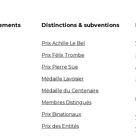
nements
Distinctions & subventions
Prix Achille Le Bel
Prix Félix Trombe
Prix Pierre Süe
Médaille Lavoisier
Médaille du Centenaire
Membres Distingués
Prix Binationaux
Prix des Entités