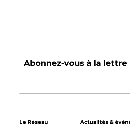
Abonnez-vous à la lettre 
Le Réseau
Actualités & évè