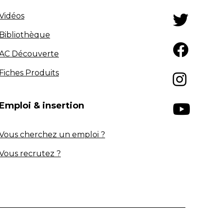
Vidéos
Bibliothèque
AC Découverte
Fiches Produits
Emploi & insertion
Vous cherchez un emploi ?
Vous recrutez ?