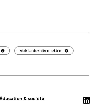
Voir la dernière lettre
Éducation & société