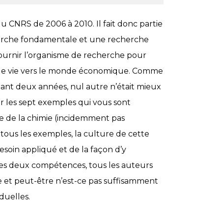
u CNRS de 2006 à 2010. Il fait donc partie
cherche fondamentale et une recherche
 fournir l’organisme de recherche pour
uvelle vie vers le monde économique. Comme
ant deux années, nul autre n’était mieux
r les sept exemples qui vous sont
 de la chimie (incidemment pas
tous les exemples, la culture de cette
esoin appliqué et de la façon d’y
 ces deux compétences, tous les auteurs
le et peut-être n’est-ce pas suffisamment
duelles.