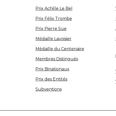
Prix Achille Le Bel
Prix Félix Trombe
Prix Pierre Süe
Médaille Lavoisier
Médaille du Centenaire
Membres Distingués
Prix Binationaux
Prix des Entités
Subventions