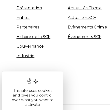
Présentation
Actualités Chimie
Entités
Actualités SCF
Partenaires
Évènements Chimie
Histoire de la SCF
Évènements SCF
Gouvernance
Industrie
This site uses cookies
and gives you control
over what you want to
activate