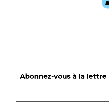
Abonnez-vous à la lettre 