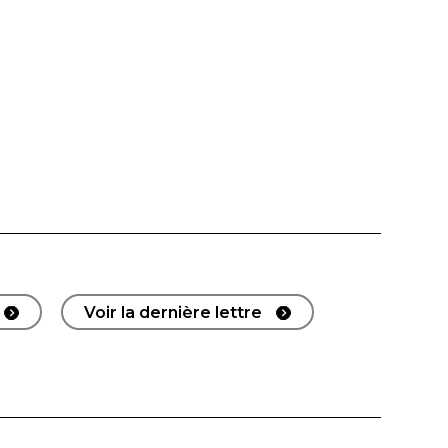
Voir la dernière lettre