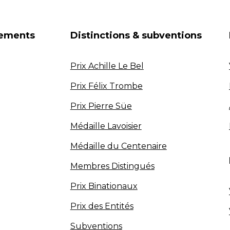
nements
Distinctions & subventions
Prix Achille Le Bel
Prix Félix Trombe
Prix Pierre Süe
Médaille Lavoisier
Médaille du Centenaire
Membres Distingués
Prix Binationaux
Prix des Entités
Subventions