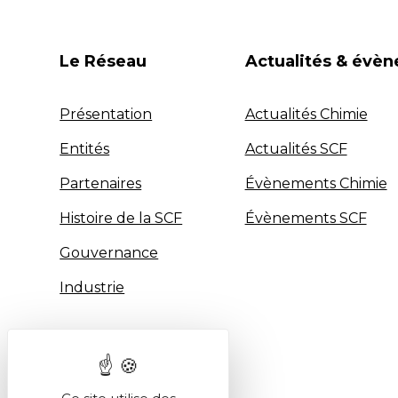
Le Réseau
Actualités & évè
Présentation
Actualités Chimie
Entités
Actualités SCF
Partenaires
Évènements Chimie
Histoire de la SCF
Évènements SCF
Gouvernance
Industrie