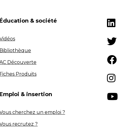
Éducation & société
Vidéos
Bibliothèque
AC Découverte
Fiches Produits
Emploi & insertion
Vous cherchez un emploi ?
Vous recrutez ?