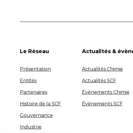
Le Réseau
Actualités & évè
Présentation
Actualités Chimie
Entités
Actualités SCF
Partenaires
Évènements Chimie
Histoire de la SCF
Évènements SCF
Gouvernance
Industrie