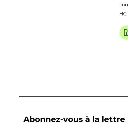
cor
HCl
Abonnez-vous à la lettre 