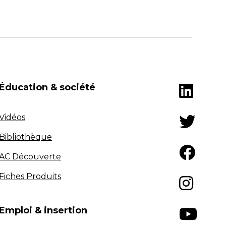
Éducation & société
Vidéos
Bibliothèque
AC Découverte
Fiches Produits
Emploi & insertion