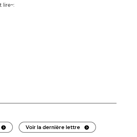
 lire~:
Voir la dernière lettre