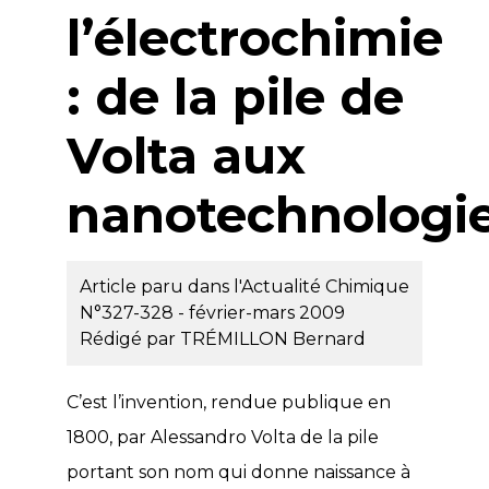
l’électrochimie
: de la pile de
Volta aux
nanotechnologi
Article paru dans l'Actualité Chimique
N°327-328 - février-mars 2009
Rédigé par
TRÉMILLON Bernard
C’est l’invention, rendue publique en
1800, par Alessandro Volta de la pile
portant son nom qui donne naissance à