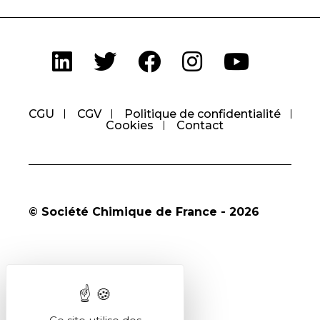
CGU
CGV
Politique de confidentialité
Cookies
Contact
© Société Chimique de France - 2026