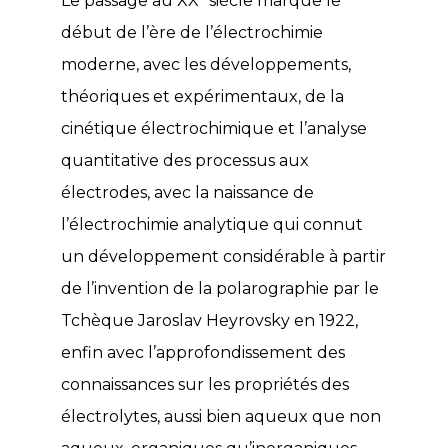
Le passage au XX
siècle marque le
début de l’ère de l’électrochimie
moderne, avec les développements,
théoriques et expérimentaux, de la
cinétique électrochimique et l’analyse
quantitative des processus aux
électrodes, avec la naissance de
l’électrochimie analytique qui connut
un développement considérable à partir
de l’invention de la polarographie par le
Tchèque Jaroslav Heyrovsky en 1922,
enfin avec l’approfondissement des
connaissances sur les propriétés des
électrolytes, aussi bien aqueux que non