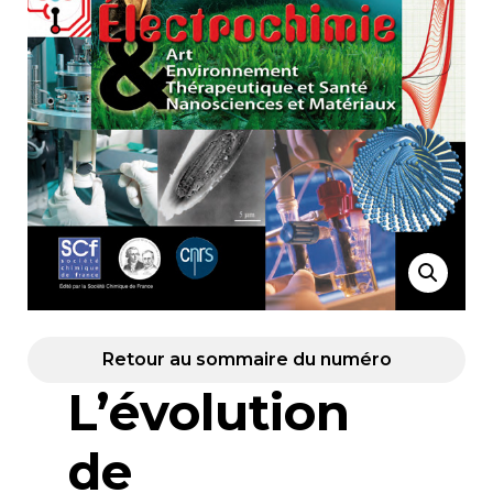
Retour au sommaire du numéro
L’évolution
de