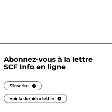
Abonnez-vous à la lettre
SCF Info en ligne
S'inscrire
Voir la dernière lettre