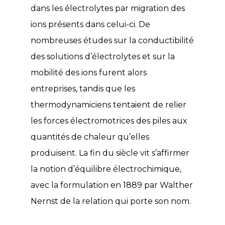
dans les électrolytes par migration des
ions présents dans celui-ci. De
nombreuses études sur la conductibilité
des solutions d’électrolytes et sur la
mobilité des ions furent alors
entreprises, tandis que les
thermodynamiciens tentaient de relier
les forces électromotrices des piles aux
quantités de chaleur qu’elles
produisent. La fin du siècle vit s’affirmer
la notion d’équilibre électrochimique,
avec la formulation en 1889 par Walther
Nernst de la relation qui porte son nom.