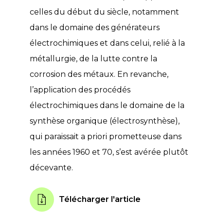
celles du début du siècle, notamment
dans le domaine des générateurs
électrochimiques et dans celui, relié à la
métallurgie, de la lutte contre la
corrosion des métaux. En revanche,
l’application des procédés
électrochimiques dans le domaine de la
synthèse organique (électrosynthèse),
qui paraissait a priori prometteuse dans
les années 1960 et 70, s’est avérée plutôt
décevante.
Télécharger l'article