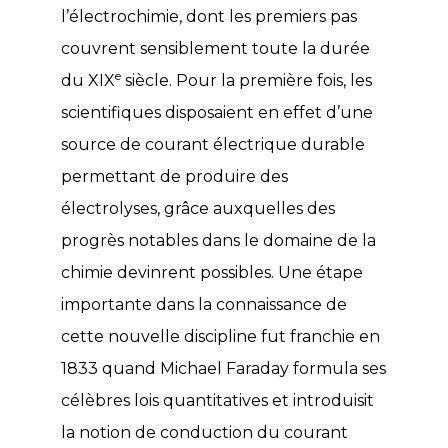
l’électrochimie, dont les premiers pas
couvrent sensiblement toute la durée
e
du XIX
siècle. Pour la première fois, les
scientifiques disposaient en effet d’une
source de courant électrique durable
permettant de produire des
électrolyses, grâce auxquelles des
progrès notables dans le domaine de la
chimie devinrent possibles. Une étape
importante dans la connaissance de
cette nouvelle discipline fut franchie en
1833 quand Michael Faraday formula ses
célèbres lois quantitatives et introduisit
la notion de conduction du courant