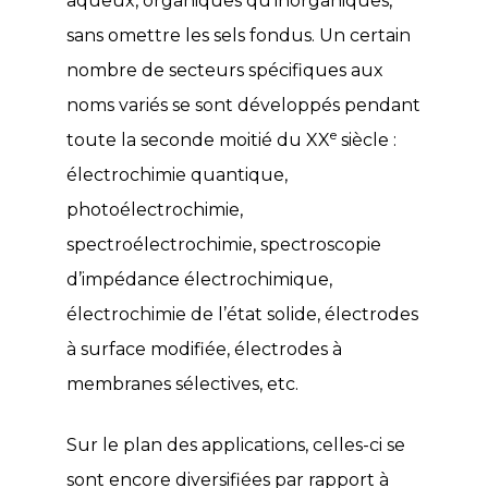
aqueux, organiques qu’inorganiques,
sans omettre les sels fondus. Un certain
nombre de secteurs spécifiques aux
noms variés se sont développés pendant
e
toute la seconde moitié du XX
siècle :
électrochimie quantique,
photoélectrochimie,
spectroélectrochimie, spectroscopie
d’impédance électrochimique,
électrochimie de l’état solide, électrodes
à surface modifiée, électrodes à
membranes sélectives, etc.
Sur le plan des applications, celles-ci se
sont encore diversifiées par rapport à