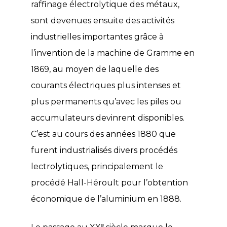
raffinage électrolytique des métaux,
sont devenues ensuite des activités
industrielles importantes grâce à
l’invention de la machine de Gramme en
1869, au moyen de laquelle des
courants électriques plus intenses et
plus permanents qu’avec les piles ou
accumulateurs devinrent disponibles.
C’est au cours des années 1880 que
furent industrialisés divers procédés
lectrolytiques, principalement le
procédé Hall-Héroult pour l’obtention
économique de l’aluminium en 1888.
e