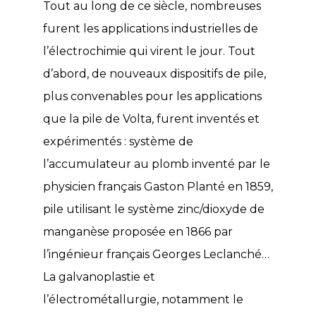
Tout au long de ce siècle, nombreuses
furent les applications industrielles de
l’électrochimie qui virent le jour. Tout
d’abord, de nouveaux dispositifs de pile,
plus convenables pour les applications
que la pile de Volta, furent inventés et
expérimentés : système de
l’accumulateur au plomb inventé par le
physicien français Gaston Planté en 1859,
pile utilisant le système zinc/dioxyde de
manganèse proposée en 1866 par
l’ingénieur français Georges Leclanché…
La galvanoplastie et
l’électrométallurgie, notamment le