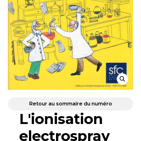
Retour au sommaire du numéro
L'ionisation
electrospray