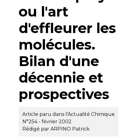
ou l'art
d'effleurer les
molécules.
Bilan d'une
décennie et
prospectives
Article paru dans l'Actualité Chimique
N°254 - février 2002
Rédigé par
ARPINO Patrick