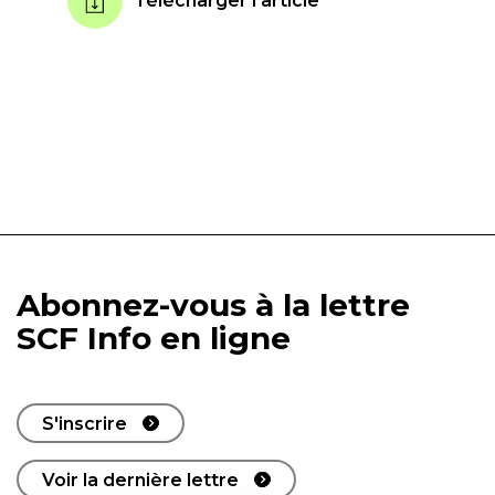
Télécharger l'article
Abonnez-vous à la lettre
SCF Info en ligne
S'inscrire
Voir la dernière lettre