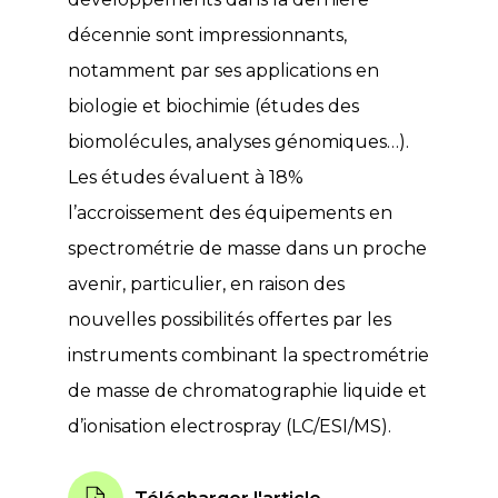
décennie sont impressionnants,
notamment par ses applications en
biologie et biochimie (études des
biomolécules, analyses génomiques…).
Les études évaluent à 18%
l’accroissement des équipements en
spectrométrie de masse dans un proche
avenir, particulier, en raison des
nouvelles possibilités offertes par les
instruments combinant la spectrométrie
de masse de chromatographie liquide et
d’ionisation electrospray (LC/ESI/MS).