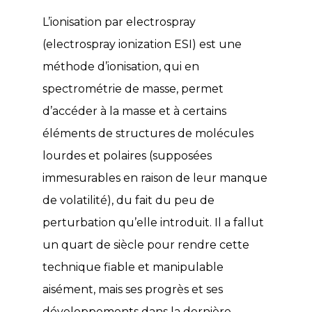
L’ionisation par electrospray
(electrospray ionization ESI) est une
méthode d’ionisation, qui en
spectrométrie de masse, permet
d’accéder à la masse et à certains
éléments de structures de molécules
lourdes et polaires (supposées
immesurables en raison de leur manque
de volatilité), du fait du peu de
perturbation qu’elle introduit. Il a fallut
un quart de siècle pour rendre cette
technique fiable et manipulable
aisément, mais ses progrès et ses
développements dans la dernière