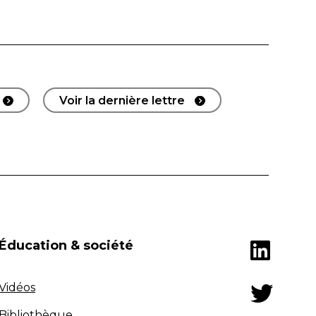
Voir la dernière lettre
Éducation & société
Vidéos
Bibliothèque