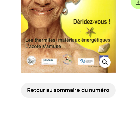
Retour au sommaire du numéro