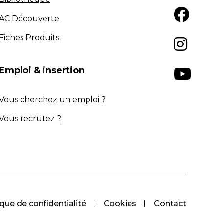
AC Découverte
Fiches Produits
Emploi & insertion
Vous cherchez un emploi ?
Vous recrutez ?
ique de confidentialité
Cookies
Contact