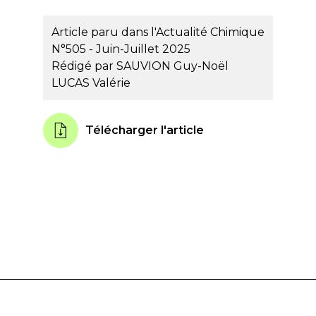
Article paru dans l'Actualité Chimique
N°505 - Juin-Juillet 2025
Rédigé par
SAUVION Guy-Noël
LUCAS Valérie
Télécharger l'article