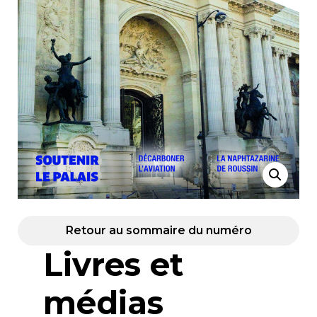
Retour au sommaire du numéro
Livres et
médias