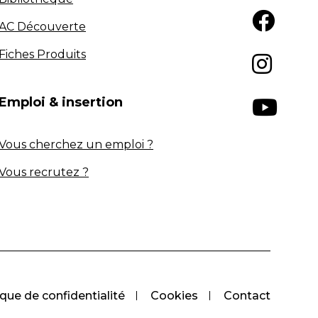
AC Découverte
Fiches Produits
Emploi & insertion
Vous cherchez un emploi ?
Vous recrutez ?
ique de confidentialité
Cookies
Contact