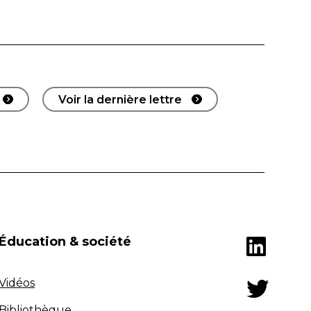
Voir la dernière lettre
Éducation & société
Vidéos
Bibliothèque