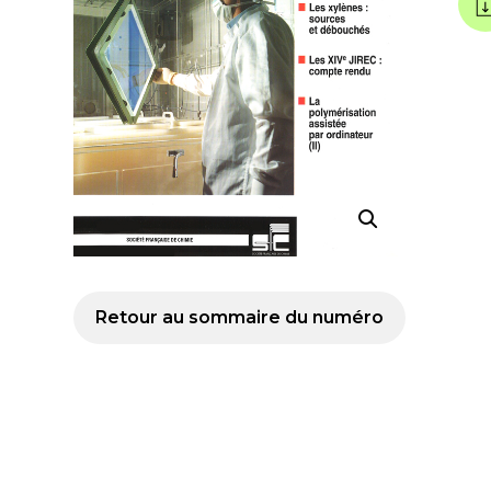
Retour au sommaire du numéro