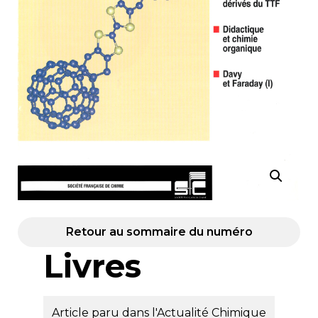
Retour au sommaire du numéro
Livres
Article paru dans l'Actualité Chimique