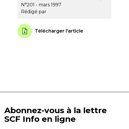
N°201 - mars 1997
Rédigé par
Télécharger l'article
Abonnez-vous à la lettre
SCF Info en ligne