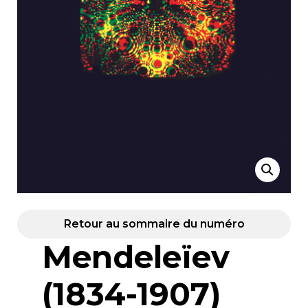
Retour au sommaire du numéro
Mendeleïev
(1834-1907)