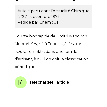
Article paru dans l'Actualité Chimique
N°27 - décembre 1975
Rédigé par
Chemicus
Courte biographie de Dmitri Ivanovich
Mendeleïev, né à Tobolsk, à l’est de
l’Oural, en 1834, dans une famille
d’artisans, à qui l’on doit la classification
périodique.
Télécharger l'article