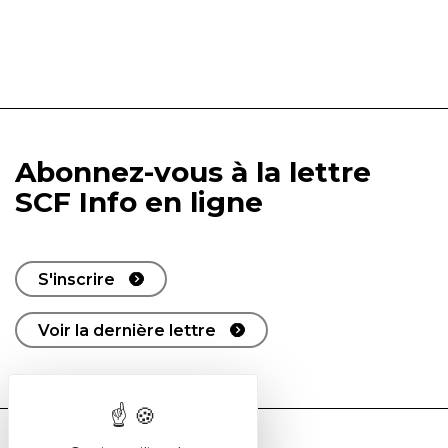
Abonnez-vous à la lettre
SCF Info en ligne
S'inscrire
Voir la dernière lettre