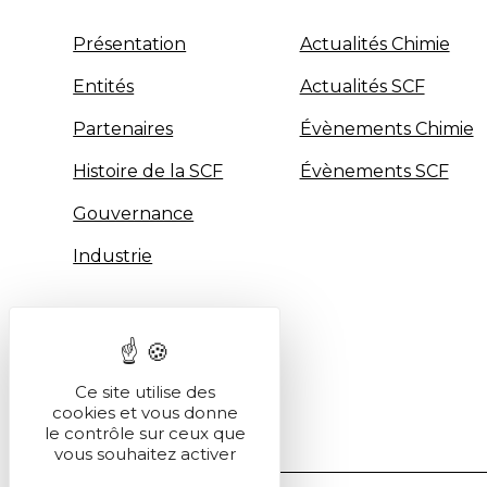
Présentation
Actualités Chimie
Entités
Actualités SCF
Partenaires
Évènements Chimie
Histoire de la SCF
Évènements SCF
Gouvernance
Industrie
Ce site utilise des
cookies et vous donne
le contrôle sur ceux que
vous souhaitez activer