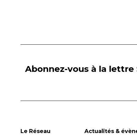
Abonnez-vous à la lettre 
Le Réseau
Actualités & évè