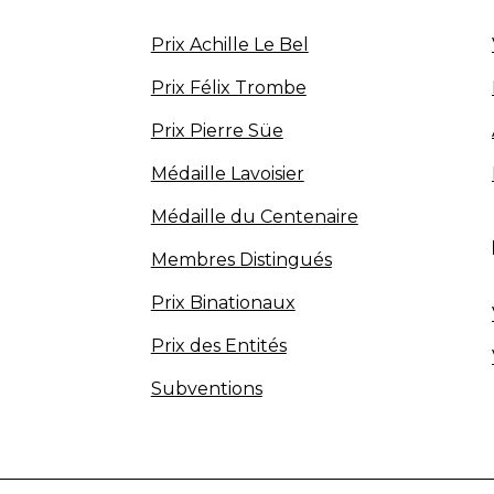
Prix Achille Le Bel
Prix Félix Trombe
Prix Pierre Süe
Médaille Lavoisier
Médaille du Centenaire
Membres Distingués
Prix Binationaux
Prix des Entités
Subventions