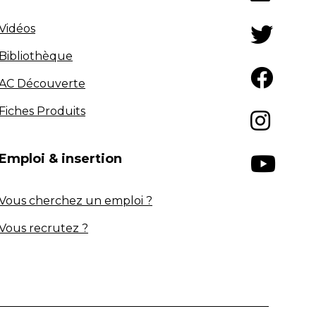
Vidéos
Bibliothèque
AC Découverte
Fiches Produits
Emploi & insertion
Vous cherchez un emploi ?
Vous recrutez ?