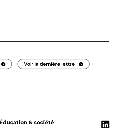
Voir la dernière lettre
Éducation & société