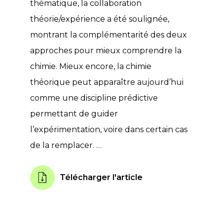
thématique, la collaboration
théorie/expérience a été soulignée,
montrant la complémentarité des deux
approches pour mieux comprendre la
chimie. Mieux encore, la chimie
théorique peut apparaître aujourd’hui
comme une discipline prédictive
permettant de guider
l’expérimentation, voire dans certain cas
de la remplacer. …
Télécharger l'article