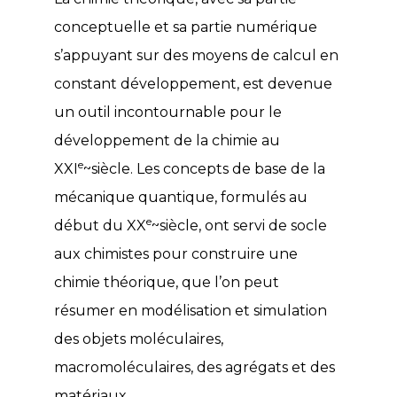
conceptuelle et sa partie numérique
s’appuyant sur des moyens de calcul en
constant développement, est devenue
un outil incontournable pour le
développement de la chimie au
e
XXI
~siècle. Les concepts de base de la
mécanique quantique, formulés au
e
début du XX
~siècle, ont servi de socle
aux chimistes pour construire une
chimie théorique, que l’on peut
résumer en modélisation et simulation
des objets moléculaires,
macromoléculaires, des agrégats et des
matériaux.