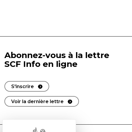
Abonnez-vous à la lettre
SCF Info en ligne
S'inscrire
Voir la dernière lettre