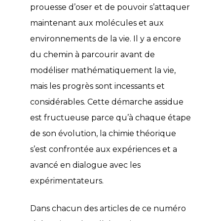
prouesse d’oser et de pouvoir s’attaquer
maintenant aux molécules et aux
environnements de la vie. Il y a encore
du chemin à parcourir avant de
modéliser mathématiquement la vie,
mais les progrès sont incessants et
considérables. Cette démarche assidue
est fructueuse parce qu’à chaque étape
de son évolution, la chimie théorique
s’est confrontée aux expériences et a
avancé en dialogue avec les
expérimentateurs.
Dans chacun des articles de ce numéro