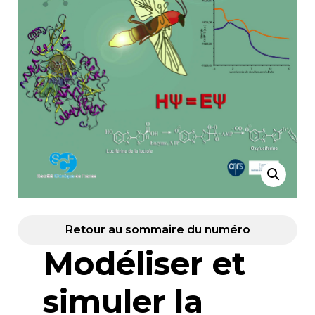
Retour au sommaire du numéro
Modéliser et
simuler la