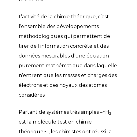
L’activité de la chimie théorique, c’est
l’ensemble des développements
méthodologiques qui permettent de
tirer de l’information concrète et des
données mesurables d’une équation
purement mathématique dans laquelle
n’entrent que les masses et charges des
électrons et des noyaux des atomes
considérés.
Partant de systèmes très simples –~H
2
est la molécule test en chimie
théorique~–, les chimistes ont réussi la