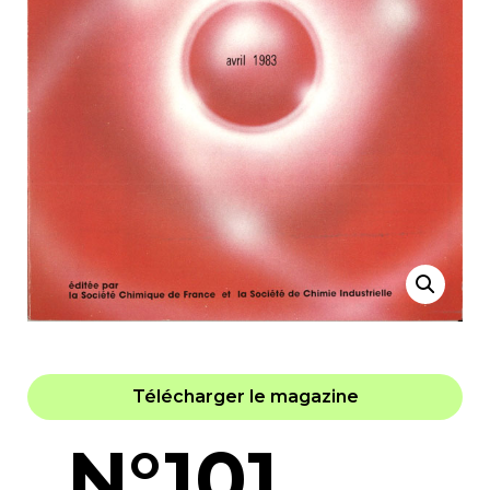
Télécharger le magazine
N°101