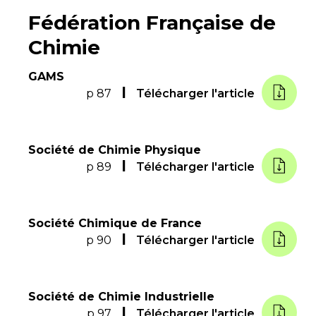
Fédération Française de
Chimie
GAMS
p 87
Télécharger l'article
Société de Chimie Physique
p 89
Télécharger l'article
Société Chimique de France
p 90
Télécharger l'article
Société de Chimie Industrielle
p 97
Télécharger l'article