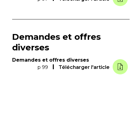
Demandes et offres
diverses
Demandes et offres diverses
p 99
Télécharger l'article