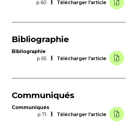
p 60
Télécharger l'article
Bibliographie
Bibliographie
p 65
Télécharger l'article
Communiqués
Communiqués
p 71
Télécharger l'article