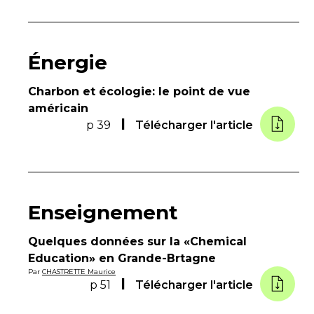
Énergie
Charbon et écologie: le point de vue
américain
p 39
Télécharger l'article
Enseignement
Quelques données sur la «Chemical
Education» en Grande-Brtagne
Par
CHASTRETTE Maurice
p 51
Télécharger l'article