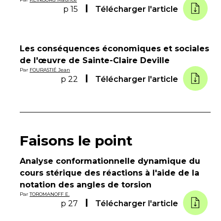
p 15
Télécharger l'article
Les conséquences économiques et sociales
de l'œuvre de Sainte-Claire Deville
Par
FOURASTIÉ Jean
p 22
Télécharger l'article
Faisons le point
Analyse conformationnelle dynamique du
cours stérique des réactions à l'aide de la
notation des angles de torsion
Par
TOROMANOFF E.
p 27
Télécharger l'article