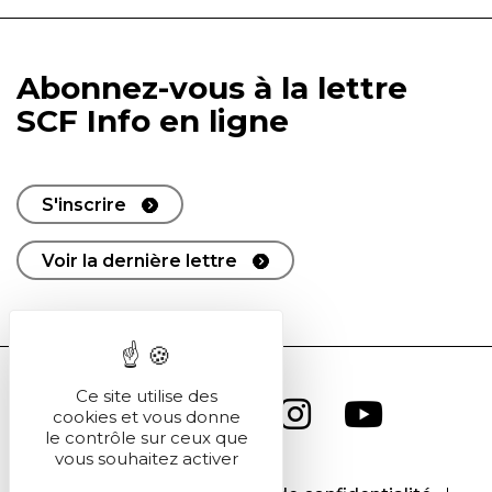
Abonnez-vous à la lettre
SCF Info en ligne
S'inscrire
Voir la dernière lettre
Ce site utilise des
cookies et vous donne
le contrôle sur ceux que
vous souhaitez activer