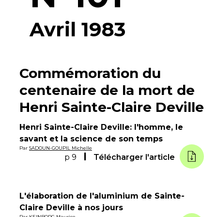
Avril 1983
Commémoration du
centenaire de la mort de
Henri Sainte-Claire Deville
Henri Sainte-Claire Deville: l'homme, le
savant et la science de son temps
Par
SADOUN-GOUPIL Michelle
p 9
Télécharger l'article
L'élaboration de l'aluminium de Sainte-
Claire Deville à nos jours
Par
KEINBORG Maurice