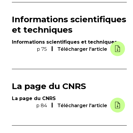
Informations scientifiques
et techniques
Informations scientifiques et techniques
p 75
Télécharger l'article
La page du CNRS
La page du CNRS
p 84
Télécharger l'article