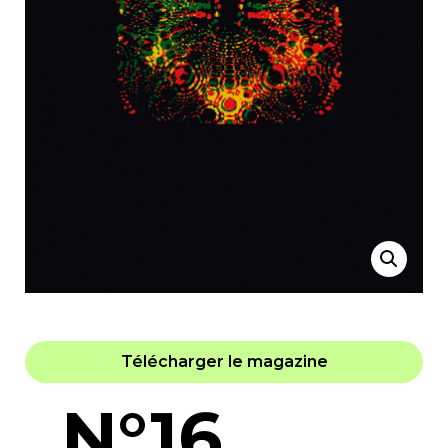
Télécharger le magazine
N°16