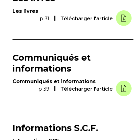
Les livres
p 31
Télécharger l'article
Communiqués et
informations
Communiqués et informations
p 39
Télécharger l'article
Informations S.C.F.