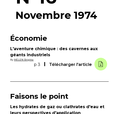
Novembre 1974
Économie
L'aventure chimique : des cavernes aux
géants industriels
By
MELEN Brigitte
p 3
Télécharger l'article
Faisons le point
Les hydrates de gaz ou clathrates d'eau et
leurs perspectives d'application