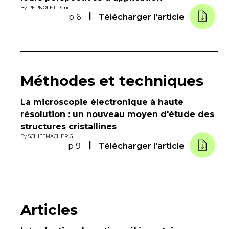
By
PERNOLET René
p 6
Télécharger l'article
Méthodes et techniques
La microscopie électronique à haute
résolution : un nouveau moyen d'étude des
structures cristallines
By
SCHIFFMACHER G.
p 9
Télécharger l'article
Articles