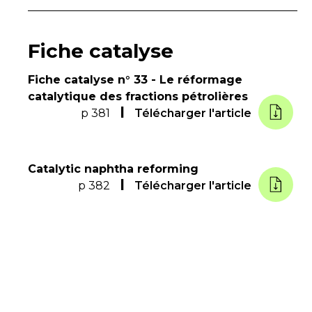
Fiche catalyse
Fiche catalyse n° 33 - Le réformage
catalytique des fractions pétrolières
p 381
Télécharger l'article
Catalytic naphtha reforming
p 382
Télécharger l'article