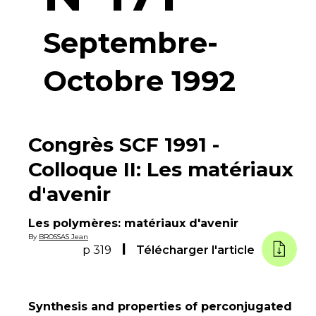
Septembre-
Octobre 1992
Congrès SCF 1991 -
Colloque II: Les matériaux
d'avenir
Les polymères: matériaux d'avenir
By
BROSSAS Jean
p 319
Télécharger l'article
Synthesis and properties of perconjugated