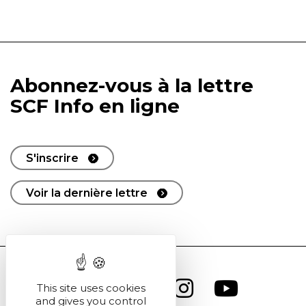
Abonnez-vous à la lettre
SCF Info en ligne
S'inscrire
Voir la dernière lettre
This site uses cookies
and gives you control