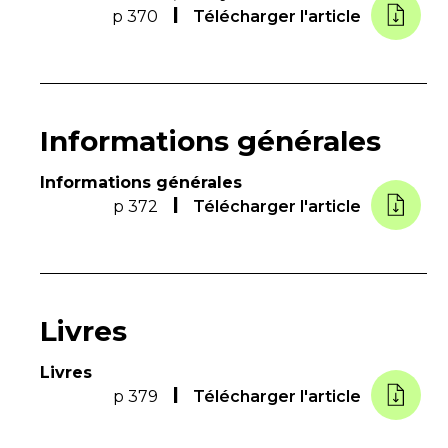
p 370
Télécharger l'article
Informations générales
Informations générales
p 372
Télécharger l'article
Livres
Livres
p 379
Télécharger l'article