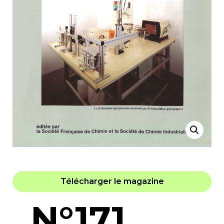
Télécharger le magazine
N°171