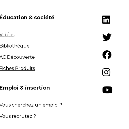
Éducation & société
Vidéos
Bibliothèque
AC Découverte
Fiches Produits
Emploi & insertion
Vous cherchez un emploi ?
Vous recrutez ?