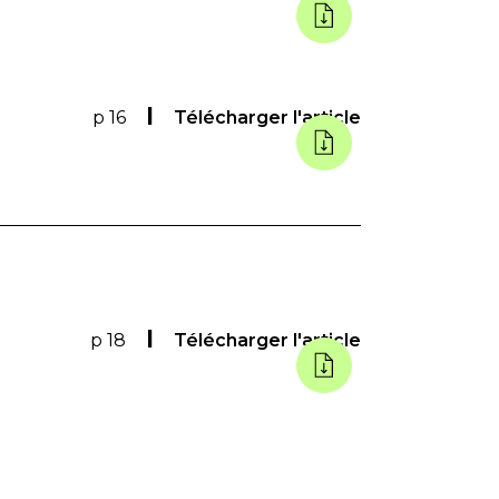
p 16
Télécharger l'article
p 18
Télécharger l'article