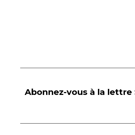
Abonnez-vous à la lettre 