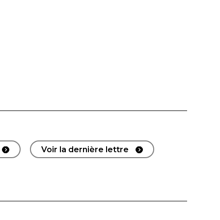
Voir la dernière lettre