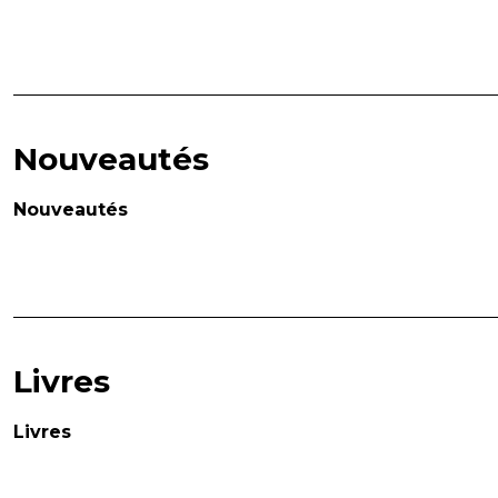
Nouveautés
Nouveautés
Livres
Livres