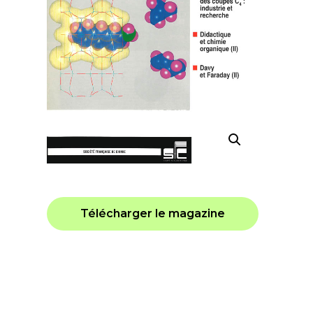
Télécharger le magazine