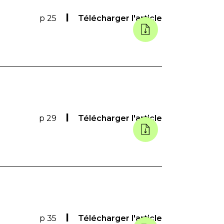
p 25
Télécharger l'article
p 29
Télécharger l'article
p 35
Télécharger l'article