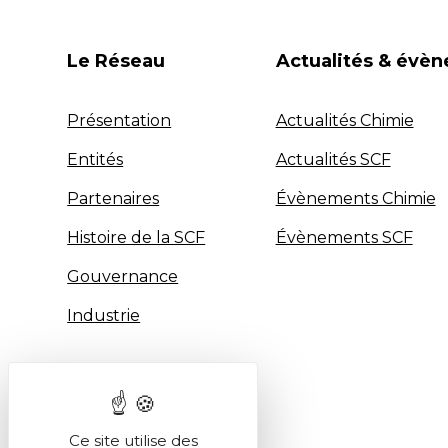
Le Réseau
Actualités & évè
Présentation
Actualités Chimie
Entités
Actualités SCF
Partenaires
Évènements Chimie
Histoire de la SCF
Évènements SCF
Gouvernance
Industrie
Ce site utilise des