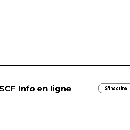
SCF Info en ligne
S'inscrire