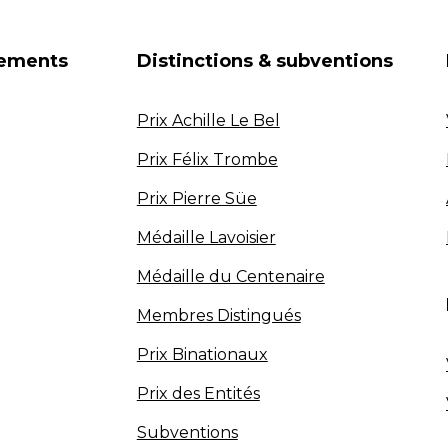
nements
Distinctions & subventions
Prix Achille Le Bel
Prix Félix Trombe
Prix Pierre Süe
Médaille Lavoisier
Médaille du Centenaire
Membres Distingués
Prix Binationaux
Prix des Entités
Subventions