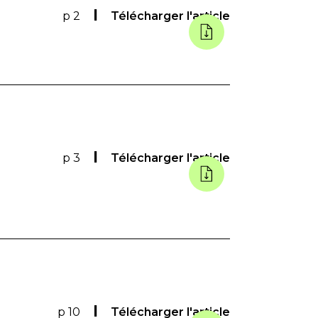
p 2
Télécharger l'article
p 3
Télécharger l'article
p 10
Télécharger l'article