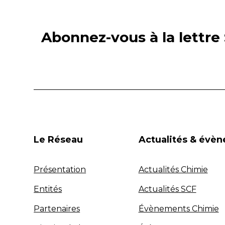
Abonnez-vous à la lettre 
Le Réseau
Actualités & évè
Présentation
Actualités Chimie
Entités
Actualités SCF
Partenaires
Évènements Chimie