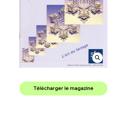
Télécharger le magazine