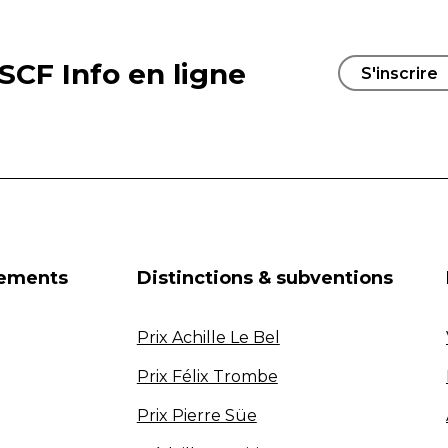
SCF Info en ligne
S'inscrire
nements
Distinctions & subventions
Prix Achille Le Bel
Prix Félix Trombe
Prix Pierre Süe