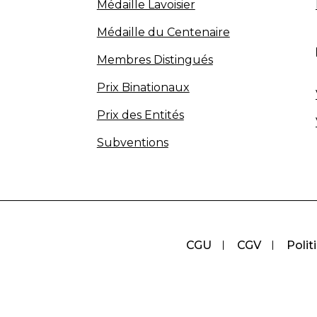
Médaille Lavoisier
Médaille du Centenaire
Membres Distingués
Prix Binationaux
Prix des Entités
Subventions
CGU
CGV
Polit