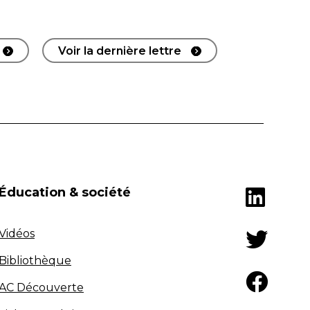
Voir la dernière lettre
Éducation & société
Vidéos
Bibliothèque
AC Découverte