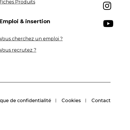
Fiches Produits
Emploi & insertion
Vous cherchez un emploi ?
Vous recrutez ?
ique de confidentialité
Cookies
Contact