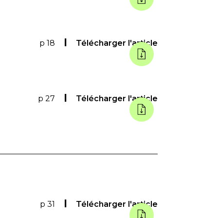
p 18
Télécharger l'article
p 27
Télécharger l'article
p 31
Télécharger l'article