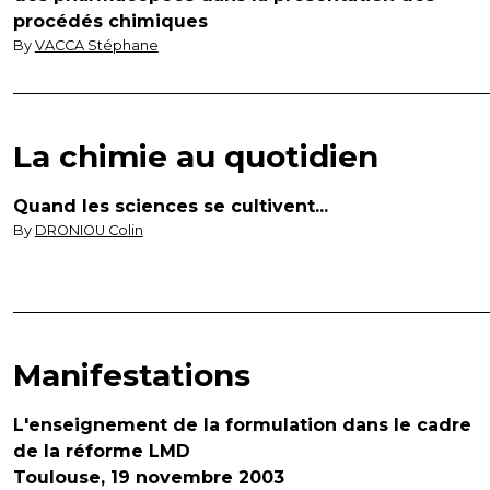
procédés chimiques
By
VACCA Stéphane
La chimie au quotidien
Quand les sciences se cultivent...
By
DRONIOU Colin
Manifestations
L'enseignement de la formulation dans le cadre
de la réforme LMD
Toulouse, 19 novembre 2003