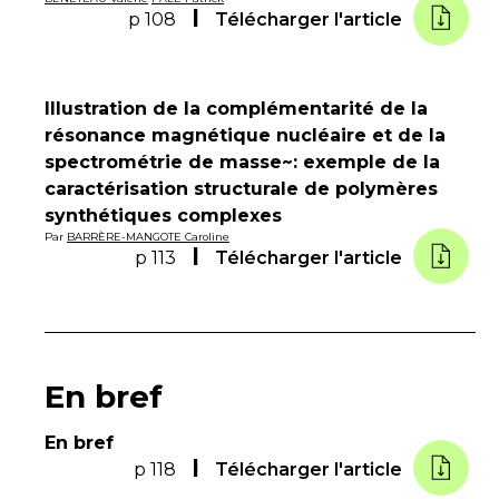
p 108
Télécharger l'article
Illustration de la complémentarité de la
résonance magnétique nucléaire et de la
spectrométrie de masse~: exemple de la
caractérisation structurale de polymères
synthétiques complexes
Par
BARRÈRE-MANGOTE Caroline
p 113
Télécharger l'article
En bref
En bref
p 118
Télécharger l'article