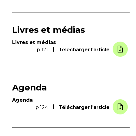
Livres et médias
Livres et médias
p 121
Télécharger l'article
Agenda
Agenda
p 124
Télécharger l'article