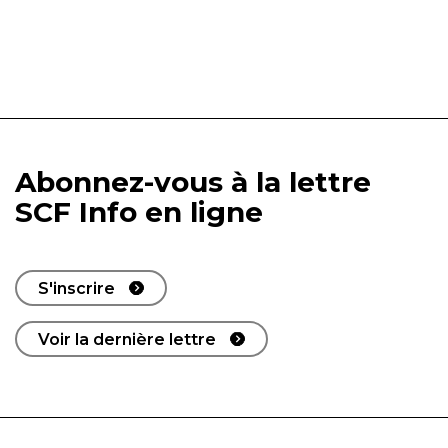
Abonnez-vous à la lettre
SCF Info en ligne
S'inscrire
Voir la dernière lettre