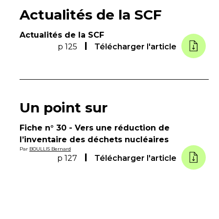
Actualités de la SCF
Actualités de la SCF
p 125
Télécharger l'article
Un point sur
Fiche n° 30 - Vers une réduction de
l’inventaire des déchets nucléaires
Par
BOULLIS Bernard
p 127
Télécharger l'article