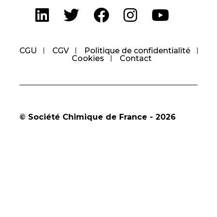
CGU
CGV
Politique de confidentialité
Cookies
Contact
© Société Chimique de France - 2026