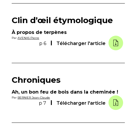
Clin d’œil étymologique
À propos de terpènes
Par
AVENAS Pierre
p 6
Télécharger l'article
Chroniques
Ah, un bon feu de bois dans la cheminée !
Par
BERNIER Jean-Claude
p 7
Télécharger l'article