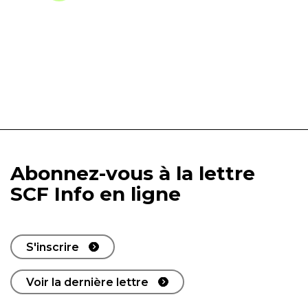
Abonnez-vous à la lettre
SCF Info en ligne
S'inscrire
Voir la dernière lettre