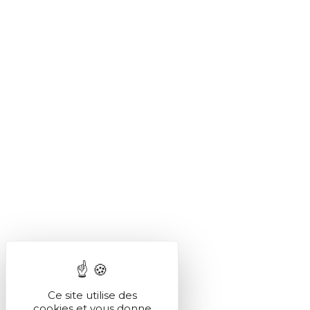
Ce site utilise des
cookies et vous donne