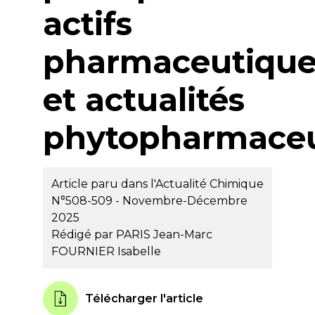
actifs
pharmaceutique
et actualités
phytopharmaceu
Article paru dans l'Actualité Chimique
N°508-509 - Novembre-Décembre
2025
Rédigé par
PARIS Jean-Marc
FOURNIER Isabelle
Télécharger l'article