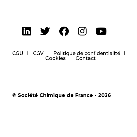
CGU
CGV
Politique de confidentialité
Cookies
Contact
© Société Chimique de France - 2026