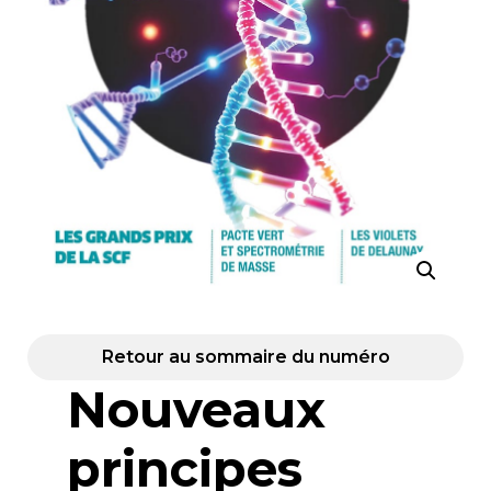
Retour au sommaire du numéro
Nouveaux
principes