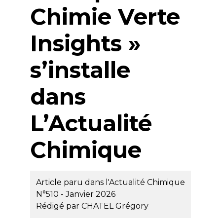
Chimie Verte
Insights »
s’installe
dans
L’Actualité
Chimique
Article paru dans l'Actualité Chimique
N°510 - Janvier 2026
Rédigé par
CHATEL Grégory