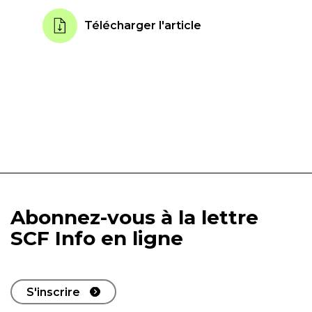
Télécharger l'article
Abonnez-vous à la lettre
SCF Info en ligne
S'inscrire