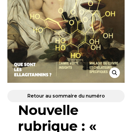
Retour au sommaire du numéro
Nouvelle
rubrique : «