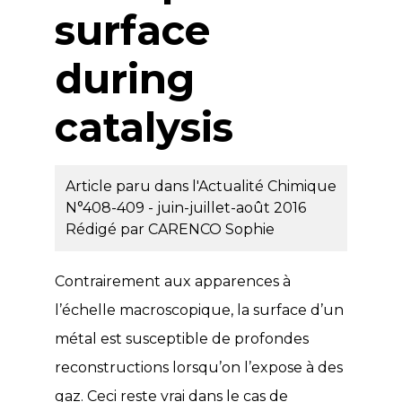
surface
during
catalysis
Article paru dans l'Actualité Chimique
N°408-409 - juin-juillet-août 2016
Rédigé par
CARENCO Sophie
Contrairement aux apparences à
l’échelle macroscopique, la surface d’un
métal est susceptible de profondes
reconstructions lorsqu’on l’expose à des
gaz. Ceci reste vrai dans le cas de