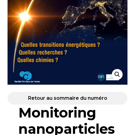
Retour au sommaire du numéro
Monitoring
nanoparticles