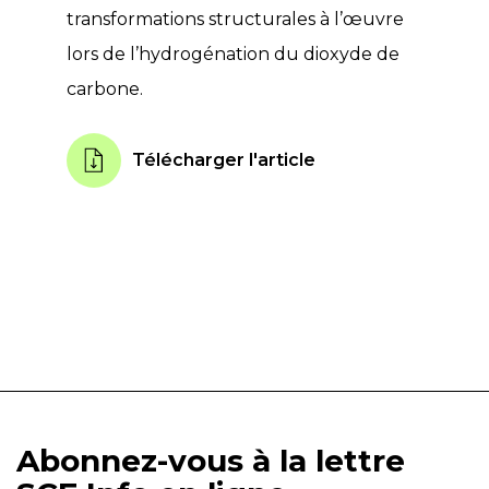
transformations structurales à l’œuvre
lors de l’hydrogénation du dioxyde de
carbone.
Télécharger l'article
Abonnez-vous à la lettre