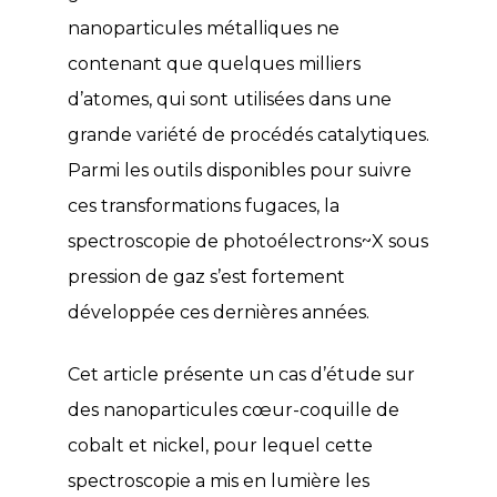
nanoparticules métalliques ne
contenant que quelques milliers
d’atomes, qui sont utilisées dans une
grande variété de procédés catalytiques.
Parmi les outils disponibles pour suivre
ces transformations fugaces, la
spectroscopie de photoélectrons~X sous
pression de gaz s’est fortement
développée ces dernières années.
Cet article présente un cas d’étude sur
des nanoparticules cœur-coquille de
cobalt et nickel, pour lequel cette
spectroscopie a mis en lumière les