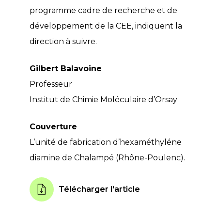
programme cadre de recherche et de
développement de la CEE, indiquent la
direction à suivre.
Gilbert Balavoine
Professeur
Institut de Chimie Moléculaire d’Orsay
Couverture
L’unité de fabrication d’hexaméthyléne
diamine de Chalampé (Rhône-Poulenc).
Télécharger l'article