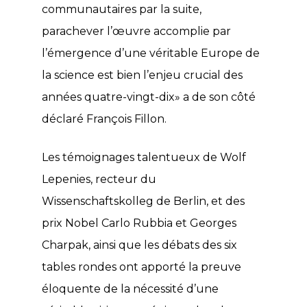
communautaires par la suite,
parachever l’œuvre accomplie par
l’émergence d’une véritable Europe de
la science est bien l’enjeu crucial des
années quatre-vingt-dix» a de son côté
déclaré François Fillon.
Les témoignages talentueux de Wolf
Lepenies, recteur du
Wissenschaftskolleg de Berlin, et des
prix Nobel Carlo Rubbia et Georges
Charpak, ainsi que les débats des six
tables rondes ont apporté la preuve
éloquente de la nécessité d’une