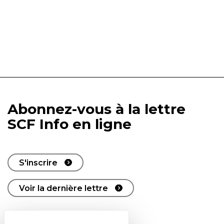
Abonnez-vous à la lettre
SCF Info en ligne
S'inscrire
Voir la dernière lettre