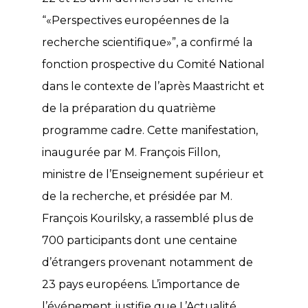
“«Perspectives européennes de la
recherche scientifique»”, a confirmé la
fonction prospective du Comité National
dans le contexte de l’après Maastricht et
de la préparation du quatrième
programme cadre. Cette manifestation,
inaugurée par M. François Fillon,
ministre de l’Enseignement supérieur et
de la recherche, et présidée par M.
François Kourilsky, a rassemblé plus de
700 participants dont une centaine
d’étrangers provenant notamment de
23 pays européens. L’importance de
l’événement justifie que L’Actualité