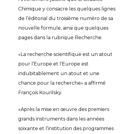
Chimique y consacre les quelques lignes
de l’éditorial du troisième numéro de sa
nouvelle formule, ainsi que quelques
pages dans la rubrique Recherche.
«La recherche scientifique est un atout
pour l’Europe et l’Europe est
indubitablement un atout et une
chance pour la recherche» a affirmé
François Kourilsky.
«Après la mise en œuvre des premiers
grands instruments dans les années
soixante et l’institution des programmes