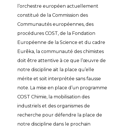
l’orchestre européen actuellement
constitué de la Commission des
Communautés européennes, des
procédures COST, de la Fondation
Européenne de la Science et du cadre
Eurêka, la communauté des chimistes
doit être attentive à ce que l’œuvre de
notre discipline ait la place qu’elle
mérite et soit interprétée sans fausse
note. La mise en place d’un programme
COST Chimie, la mobilisation des
industriels et des organismes de
recherche pour défendre la place de
notre discipline dans le prochain