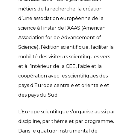
métiers de la recherche, la création
d’une association européenne de la
science à l’instar de l’AAAS (American
Association for de Advancement of
Science), l’édition scientifique, faciliter la
mobilité des visiteurs scientifiques vers
et à l’intérieur de la CEE, l’aide et la
coopération avec les scientifiques des
pays d’Europe centrale et orientale et
des pays du Sud.
L’Europe scientifique s’organise aussi par
discipline, par thème et par programme.
Dans le quatuor instrumental de