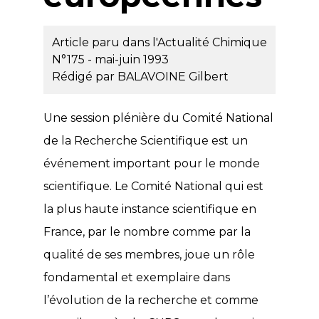
Article paru dans l'Actualité Chimique
N°175 - mai-juin 1993
Rédigé par
BALAVOINE Gilbert
Une session plénière du Comité National
de la Recherche Scientifique est un
événement important pour le monde
scientifique. Le Comité National qui est
la plus haute instance scientifique en
France, par le nombre comme par la
qualité de ses membres, joue un rôle
fondamental et exemplaire dans
l’évolution de la recherche et comme