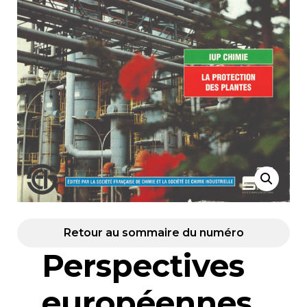
Retour au sommaire du numéro
Perspectives
européennes