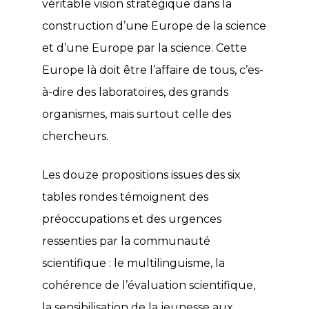
véritable vision stratégique dans la
construction d’une Europe de la science
et d’une Europe par la science. Cette
Europe là doit être l’affaire de tous, c’es-
à-dire des laboratoires, des grands
organismes, mais surtout celle des
chercheurs.
Les douze propositions issues des six
tables rondes témoignent des
préoccupations et des urgences
ressenties par la communauté
scientifique : le multilinguisme, la
cohérence de l’évaluation scientifique,
la sensibilisation de la jeunesse aux