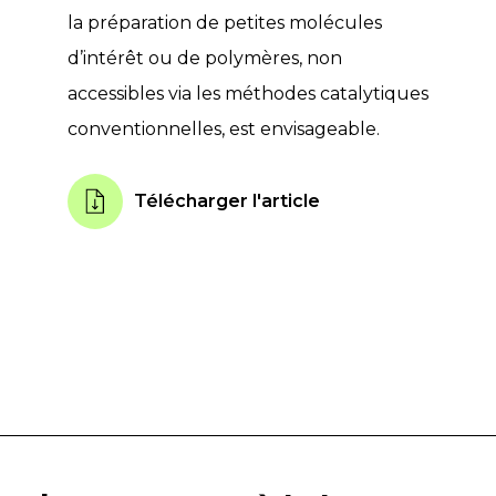
la préparation de petites molécules
d’intérêt ou de polymères, non
accessibles via les méthodes catalytiques
conventionnelles, est envisageable.
Télécharger l'article