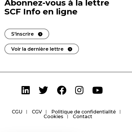
Abonnez-vous à la lettre
SCF Info en ligne
S'inscrire
Voir la dernière lettre
CGU
CGV
Politique de confidentialité
Cookies
Contact