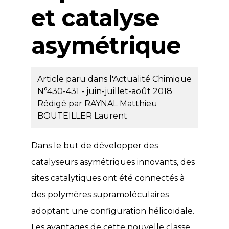
et catalyse
asymétrique
Article paru dans l'Actualité Chimique
N°430-431 - juin-juillet-août 2018
Rédigé par
RAYNAL Matthieu
BOUTEILLER Laurent
Dans le but de développer des
catalyseurs asymétriques innovants, des
sites catalytiques ont été connectés à
des polymères supramoléculaires
adoptant une configuration hélicoïdale.
Les avantages de cette nouvelle classe