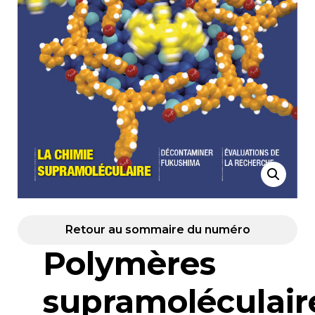
Retour au sommaire du numéro
Polymères
supramoléculair