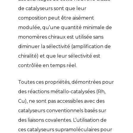
de catalyseurs sont que leur
composition peut être aisément
modulée, qu’une quantité minimale de
monomères chiraux est utilisée sans
diminuer la sélectivité (amplification de
chiralité) et que leur sélectivité est
contrôlée en temps réel.
Toutes ces propriétés, démontrées pour
des réactions métallo-catalysées (Rh,
Cu), ne sont pas accessibles avec des
catalyseurs conventionnels basés sur
des liaisons covalentes. L’utilisation de
ces catalyseurs supramoléculaires pour